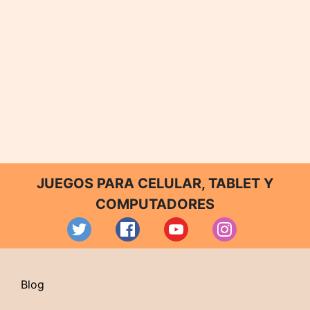
JUEGOS PARA CELULAR, TABLET Y
COMPUTADORES
Blog