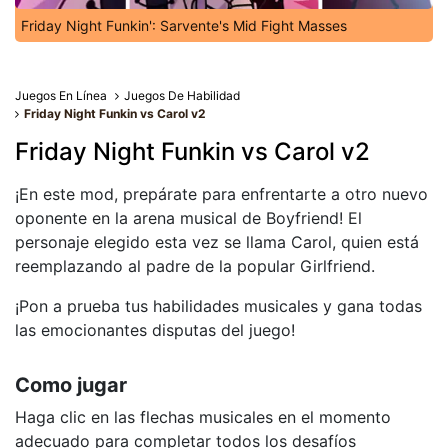
Friday Night Funkin': Sarvente's Mid Fight Masses
Juegos En Línea
Juegos De Habilidad
Friday Night Funkin vs Carol v2
Friday Night Funkin vs Carol v2
¡En este mod, prepárate para enfrentarte a otro nuevo
oponente en la arena musical de Boyfriend! El
personaje elegido esta vez se llama Carol, quien está
reemplazando al padre de la popular Girlfriend.
¡Pon a prueba tus habilidades musicales y gana todas
las emocionantes disputas del juego!
Como jugar
Haga clic en las flechas musicales en el momento
adecuado para completar todos los desafíos