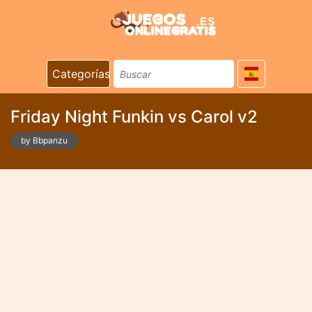
Categorías
Friday Night Funkin vs Carol v2
by Bbpanzu