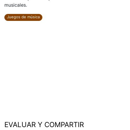
musicales.
Juegos de música
EVALUAR Y COMPARTIR