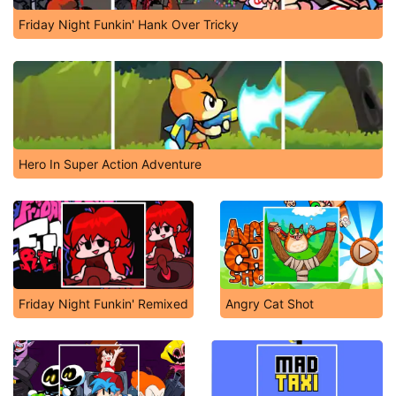
Friday Night Funkin' Hank Over Tricky
Hero In Super Action Adventure
Friday Night Funkin' Remixed
Angry Cat Shot