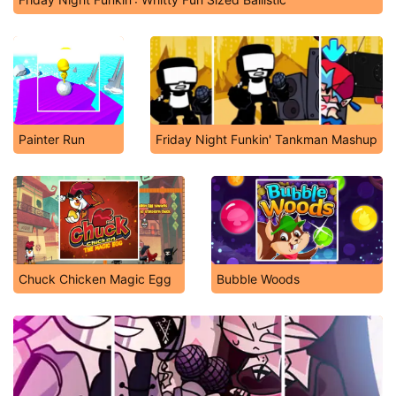
Painter Run
Friday Night Funkin' Tankman Mashup
Chuck Chicken Magic Egg
Bubble Woods