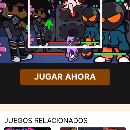
JUGAR AHORA
JUEGOS RELACIONADOS