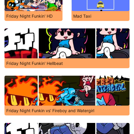
Friday Night Funkin' HD
Mad Taxi
Friday Night Funkin' Hellbeat
Friday Night Funkin vs' Fireboy and Watergirl