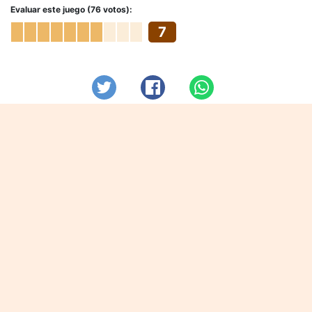
Evaluar este juego (76 votos):
7