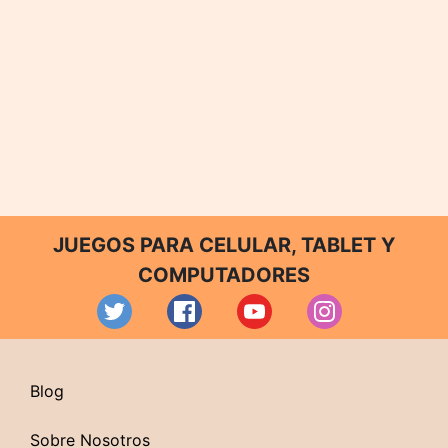
JUEGOS PARA CELULAR, TABLET Y
COMPUTADORES
Blog
Sobre Nosotros