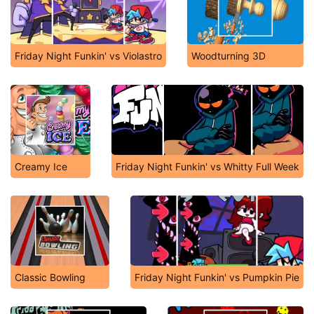
Friday Night Funkin' vs Violastro
Woodturning 3D
Creamy Ice
Friday Night Funkin' vs Whitty Full Week
Classic Bowling
Friday Night Funkin' vs Pumpkin Pie