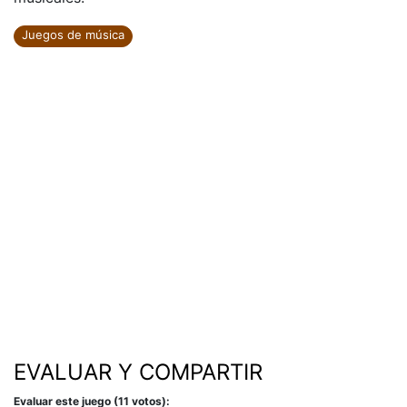
Juegos de música
EVALUAR Y COMPARTIR
Evaluar este juego (11 votos):