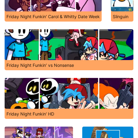
Friday Night Funkin' Carol & Whitty Date Week
Slinguin
Friday Night Funkin' vs Nonsense
Friday Night Funkin' HD