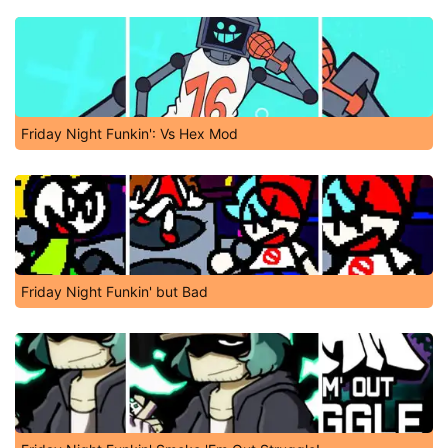
Friday Night Funkin': Vs Hex Mod
Friday Night Funkin' but Bad