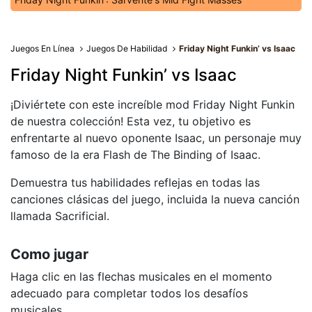
Juegos En Línea
Juegos De Habilidad
Friday Night Funkin’ vs Isaac
Friday Night Funkin’ vs Isaac
¡Diviértete con este increíble mod Friday Night Funkin
de nuestra colección! Esta vez, tu objetivo es
enfrentarte al nuevo oponente Isaac, un personaje muy
famoso de la era Flash de The Binding of Isaac.
Demuestra tus habilidades reflejas en todas las
canciones clásicas del juego, incluida la nueva canción
llamada Sacrificial.
Como jugar
Haga clic en las flechas musicales en el momento
adecuado para completar todos los desafíos
musicales.