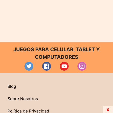
JUEGOS PARA CELULAR, TABLET Y
COMPUTADORES
Blog
Sobre Nosotros
X
Política de Privacidad