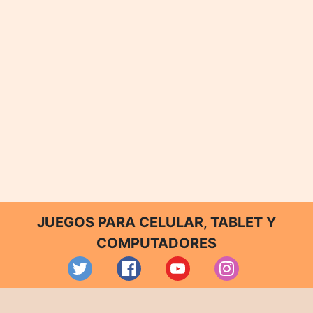
JUEGOS PARA CELULAR, TABLET Y
COMPUTADORES