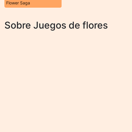
Flower Saga
Sobre Juegos de flores