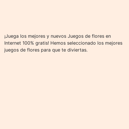
¡Juega los mejores y nuevos Juegos de flores en
Internet 100% gratis! Hemos seleccionado los mejores
juegos de flores para que te diviertas.