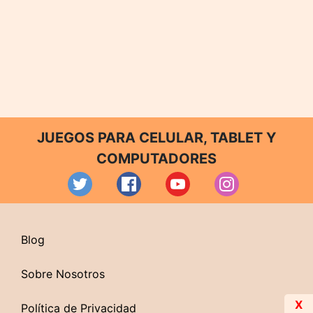
JUEGOS PARA CELULAR, TABLET Y
COMPUTADORES
Blog
Sobre Nosotros
X
Política de Privacidad