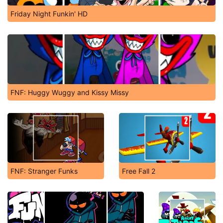
Friday Night Funkin' HD
FNF: Huggy Wuggy and Kissy Missy
FNF: Stranger Funks
Free Fall 2