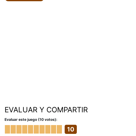
EVALUAR Y COMPARTIR
Evaluar este juego (10 votos):
10