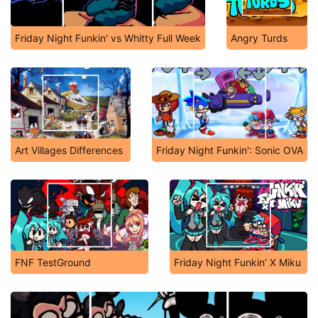
Friday Night Funkin' vs Whitty Full Week
Angry Turds
Art Villages Differences
Friday Night Funkin': Sonic OVA
FNF TestGround
Friday Night Funkin' X Miku