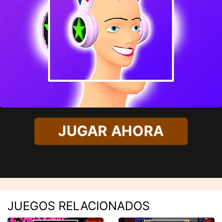
JUGAR AHORA
JUEGOS RELACIONADOS