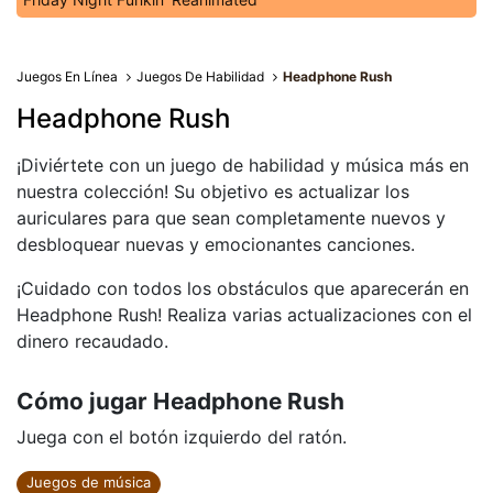
Juegos En Línea
Juegos De Habilidad
Headphone Rush
Headphone Rush
¡Diviértete con un juego de habilidad y música más en
nuestra colección! Su objetivo es actualizar los
auriculares para que sean completamente nuevos y
desbloquear nuevas y emocionantes canciones.
¡Cuidado con todos los obstáculos que aparecerán en
Headphone Rush! Realiza varias actualizaciones con el
dinero recaudado.
Cómo jugar Headphone Rush
Juega con el botón izquierdo del ratón.
Juegos de música