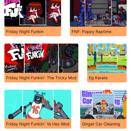
Friday Night Funkin
FNF: Poppy Raptime
Friday Night Funkin': The Tricky Mod
Eg Karate
Friday Night Funkin': Vs Hex Mod
Ginger Car Cleaning