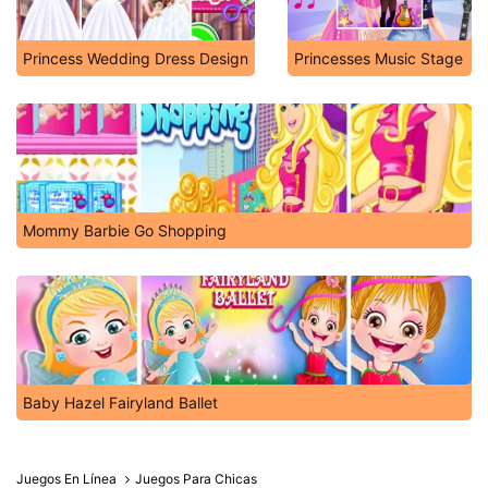
Princess Wedding Dress Design
Princesses Music Stage
Mommy Barbie Go Shopping
Baby Hazel Fairyland Ballet
Juegos En Línea
Juegos Para Chicas