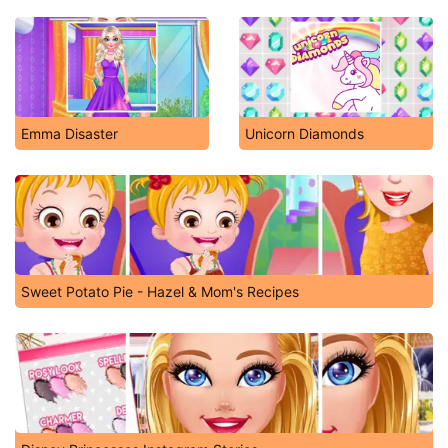
Emma Disaster
Unicorn Diamonds
Sweet Potato Pie - Hazel & Mom's Recipes