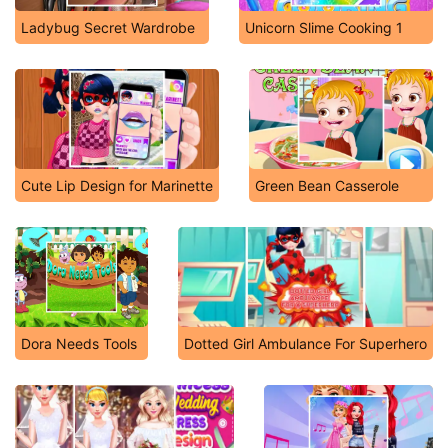
Ladybug Secret Wardrobe
Unicorn Slime Cooking 1
Cute Lip Design for Marinette
Green Bean Casserole
Dora Needs Tools
Dotted Girl Ambulance For Superhero