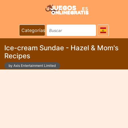
Categorías
Ice-cream Sundae - Hazel & Mom's
Recipes
by Axis Entertainment Limited