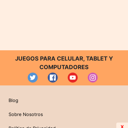
JUEGOS PARA CELULAR, TABLET Y
COMPUTADORES
Blog
Sobre Nosotros
X