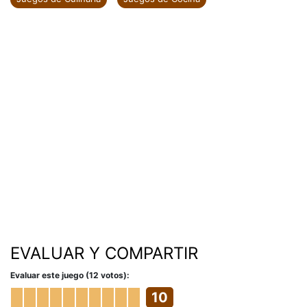
EVALUAR Y COMPARTIR
Evaluar este juego (12 votos):
10