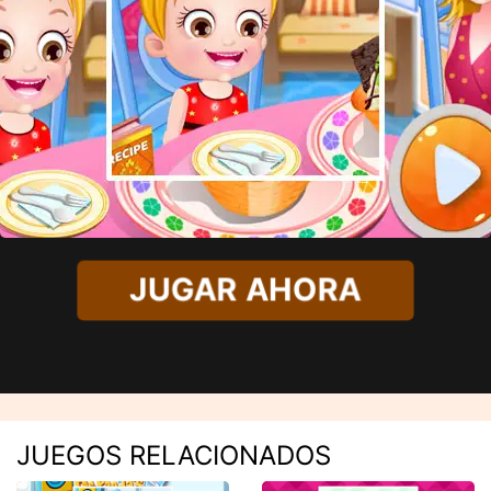
JUGAR AHORA
JUEGOS RELACIONADOS