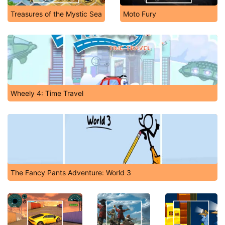
Treasures of the Mystic Sea
Moto Fury
Wheely 4: Time Travel
The Fancy Pants Adventure: World 3