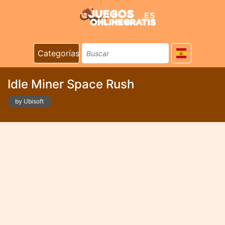
Categorías
Idle Miner Space Rush
by Ubisoft