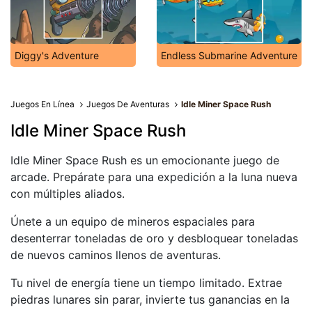
Diggy's Adventure
Endless Submarine Adventure
Juegos En Línea
Juegos De Aventuras
Idle Miner Space Rush
Idle Miner Space Rush
Idle Miner Space Rush es un emocionante juego de
arcade. Prepárate para una expedición a la luna nueva
con múltiples aliados.
Únete a un equipo de mineros espaciales para
desenterrar toneladas de oro y desbloquear toneladas
de nuevos caminos llenos de aventuras.
Tu nivel de energía tiene un tiempo limitado. Extrae
piedras lunares sin parar, invierte tus ganancias en la