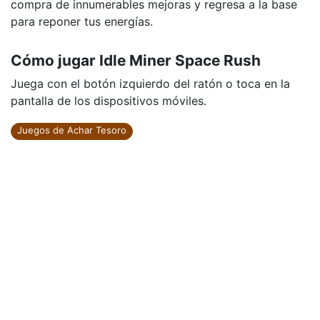
compra de innumerables mejoras y regresa a la base
para reponer tus energías.
Cómo jugar Idle Miner Space Rush
Juega con el botón izquierdo del ratón o toca en la
pantalla de los dispositivos móviles.
Juegos de Achar Tesoro