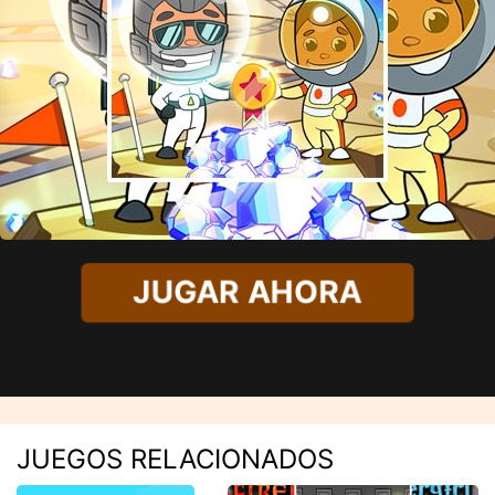
JUGAR AHORA
JUEGOS RELACIONADOS