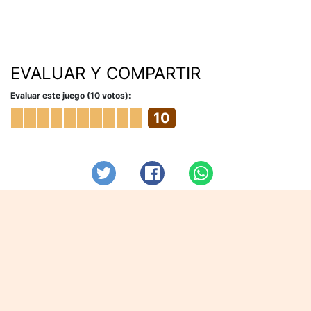
EVALUAR Y COMPARTIR
Evaluar este juego (10 votos):
10