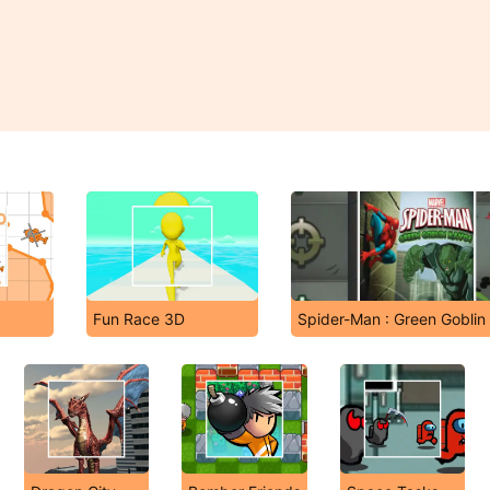
Fun Race 3D
Spider-Man : Green Goblin