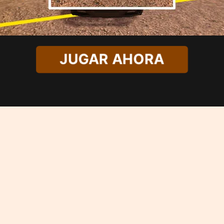
JUGAR AHORA