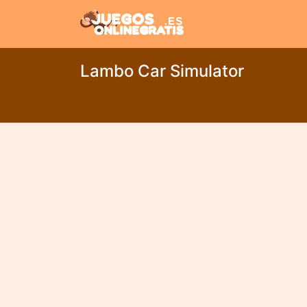
Lambo Car Simulator