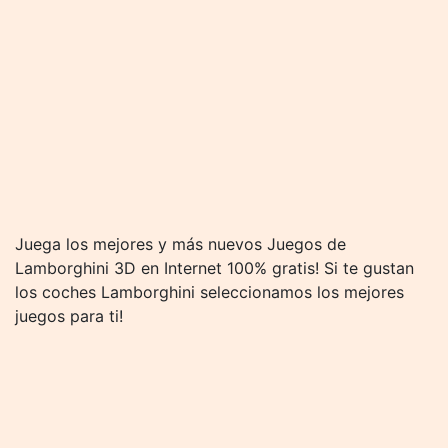
Juega los mejores y más nuevos Juegos de
Lamborghini 3D en Internet 100% gratis! Si te gustan
los coches Lamborghini seleccionamos los mejores
juegos para ti!