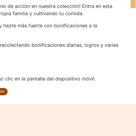
eno de acción en nuestra colección! Entra en esta
opia familia y cultivando tu comida.
y hazte más fuerte con bonificaciones a la
ecolectando bonificaciones diarias, logros y varias
 clic en la pantalla del dispositivo móvil.
jas