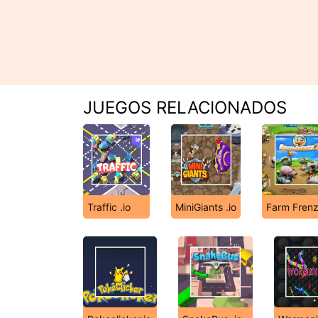
JUEGOS RELACIONADOS
Traffic .io
MiniGiants .io
Farm Frenz