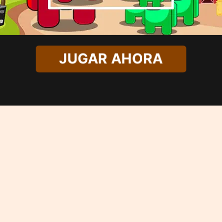
JUGAR AHORA