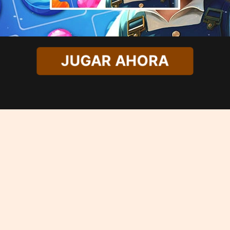
JUGAR AHORA