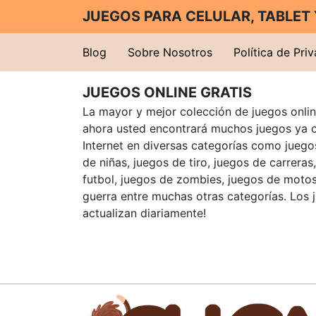
JUEGOS PARA CELULAR, TABLE
Blog
Sobre Nosotros
Política de Pri
JUEGOS ONLINE GRATIS
La mayor y mejor colección de juegos online
ahora usted encontrará muchos juegos ya 
Internet en diversas categorías como juegos
de niñas, juegos de tiro, juegos de carreras
futbol, juegos de zombies, juegos de motos
guerra entre muchas otras categorías. Los 
actualizan diariamente!