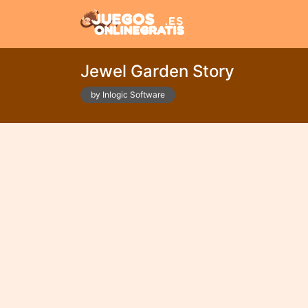
Jewel Garden Story
by Inlogic Software