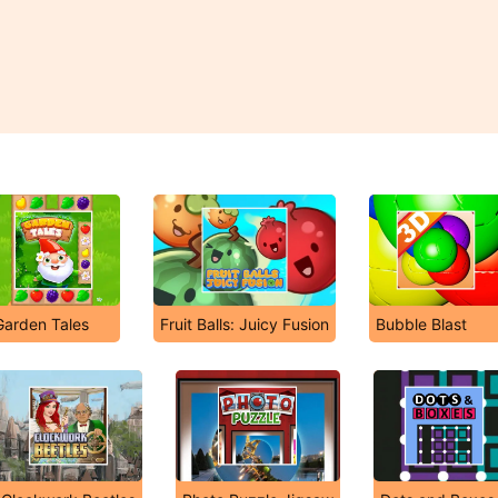
Garden Tales
Fruit Balls: Juicy Fusion
Bubble Blast