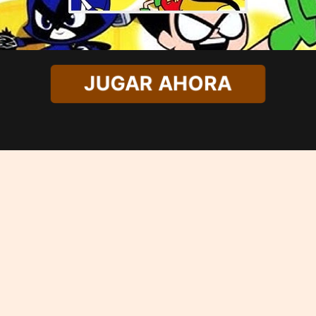
JUGAR AHORA