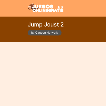
Jump Joust 2
by Cartoon Network