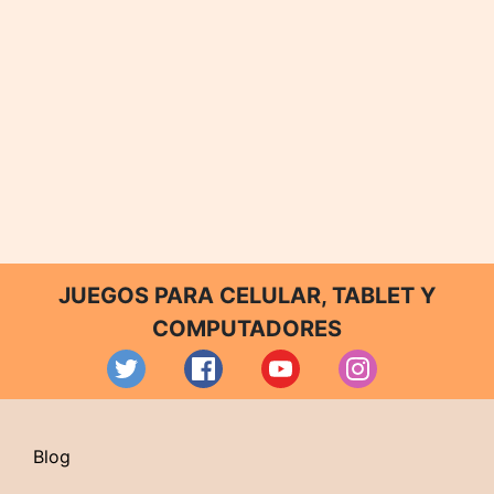
JUEGOS PARA CELULAR, TABLET Y
COMPUTADORES
Blog