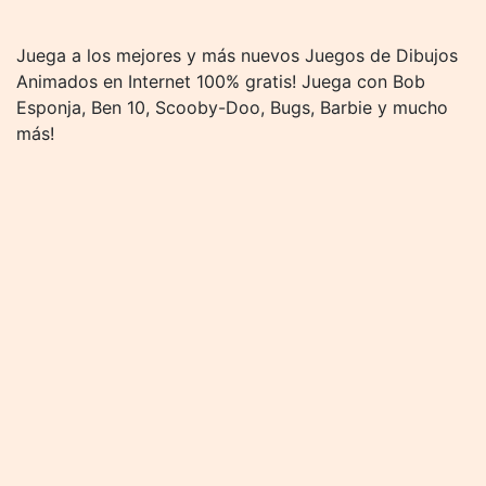
Juega a los mejores y más nuevos Juegos de Dibujos
Animados en Internet 100% gratis! Juega con Bob
Esponja, Ben 10, Scooby-Doo, Bugs, Barbie y mucho
más!