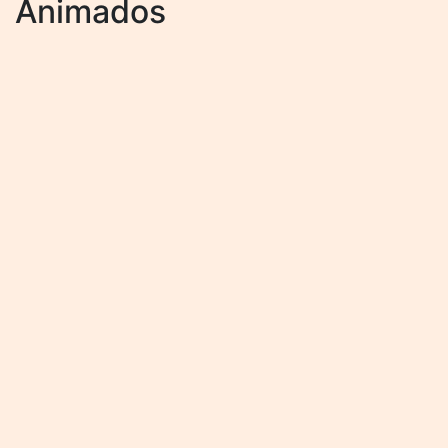
Animados