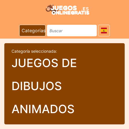
Categorías
Categoría seleccionada:
JUEGOS DE
DIBUJOS
ANIMADOS