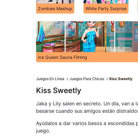
Zombies Mashup
White Party Surprise
Ice Queen Sauna Flirting
Juegos En Línea
Juegos Para Chicas
Kiss Sweetly
Kiss Sweetly
Jaka y Lily salen en secreto. Un día, van a 
besarse cuando sus amigos están distraído
Ayúdalos a dar varios besos a escondidas 
juego.