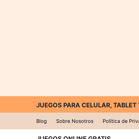
JUEGOS PARA CELULAR, TABLE
Blog
Sobre Nosotros
Política de Pri
JUEGOS ONLINE GRATIS