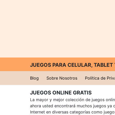
JUEGOS PARA CELULAR, TABLE
Blog
Sobre Nosotros
Política de Pri
JUEGOS ONLINE GRATIS
La mayor y mejor colección de juegos online
ahora usted encontrará muchos juegos ya 
Internet en diversas categorías como juegos