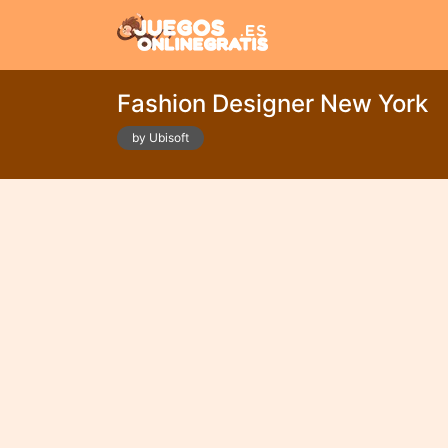
Fashion Designer New York
by Ubisoft