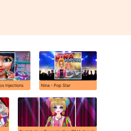
ps Injections
Nina - Pop Star