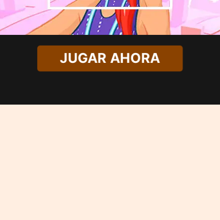
JUGAR AHORA