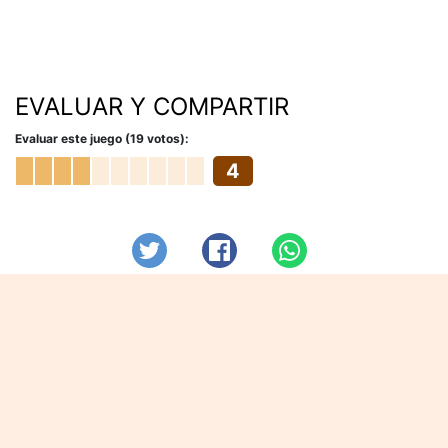
EVALUAR Y COMPARTIR
Evaluar este juego (19 votos):
4