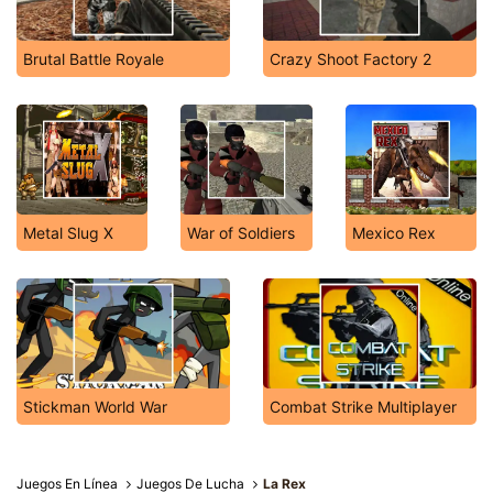
Brutal Battle Royale
Crazy Shoot Factory 2
Metal Slug X
War of Soldiers
Mexico Rex
Stickman World War
Combat Strike Multiplayer
Juegos En Línea
Juegos De Lucha
La Rex