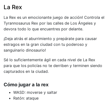
La Rex
La Rex es un emocionante juego de acción! Controla el
Tyrannosaurus Rex por las calles de Los Ángeles y
devora todo lo que encuentres por delante.
¡Deja atrás el aburrimiento y prepárate para causar
estragos en la gran ciudad con tu poderoso y
sanguinario dinosaurio!
Sé lo suficientemente ágil en cada nivel de La Rex
para que los policías no te derriben y terminen siendo
capturados en la ciudad.
Cómo jugar a la rex
WASD: moverse y saltar
Ratón: ataque