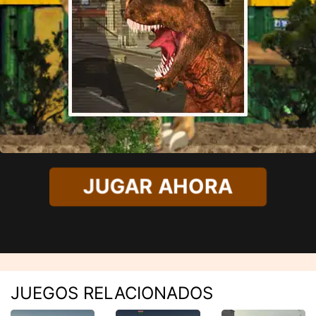
JUGAR AHORA
JUEGOS RELACIONADOS