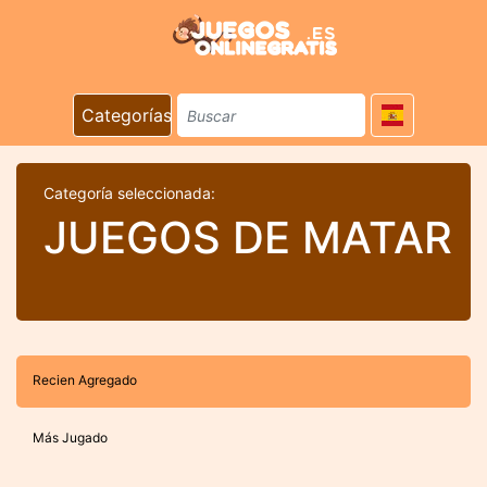
Categorías
Categoría seleccionada:
JUEGOS DE MATAR
Recien Agregado
Más Jugado