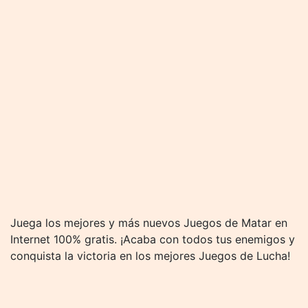
Juega los mejores y más nuevos Juegos de Matar en
Internet 100% gratis. ¡Acaba con todos tus enemigos y
conquista la victoria en los mejores Juegos de Lucha!