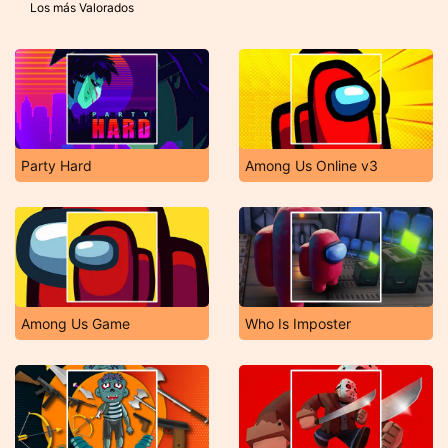
Los más Valorados
Party Hard
Among Us Online v3
Among Us Game
Who Is Imposter