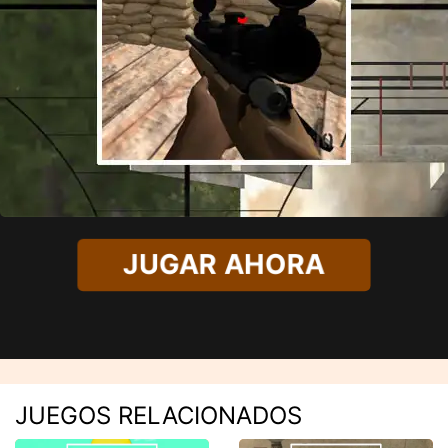
JUGAR AHORA
JUEGOS RELACIONADOS