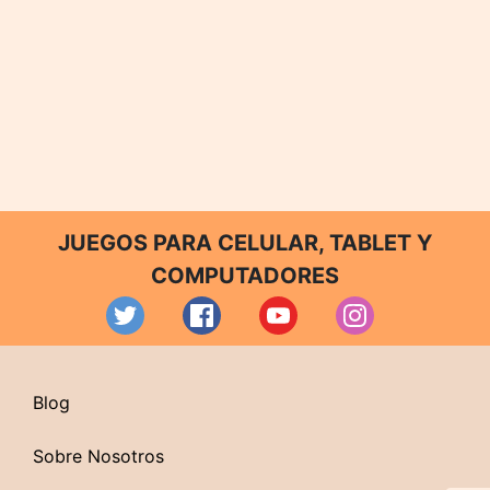
JUEGOS PARA CELULAR, TABLET Y
COMPUTADORES
Blog
Sobre Nosotros