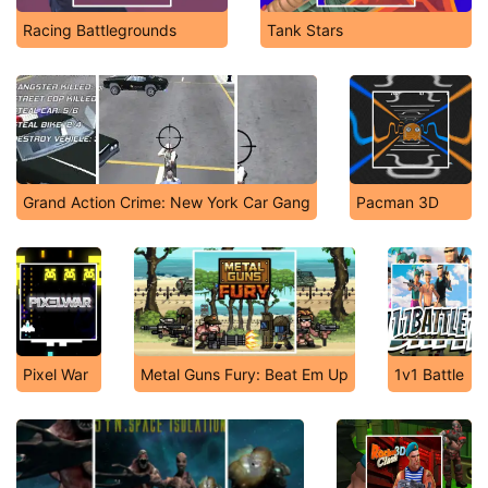
Racing Battlegrounds
Tank Stars
Grand Action Crime: New York Car Gang
Pacman 3D
Pixel War
Metal Guns Fury: Beat Em Up
1v1 Battle