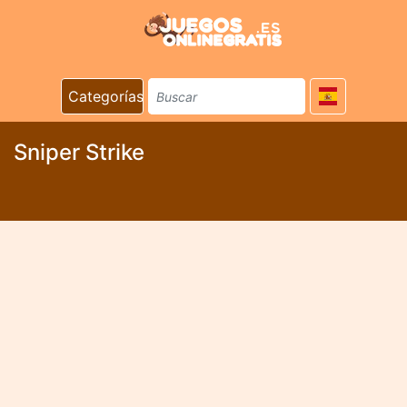
Categorías
Sniper Strike