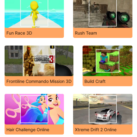
Fun Race 3D
Rush Team
Frontiline Commando Mission 3D
Build Craft
Hair Challenge Online
Xtreme Drift 2 Online