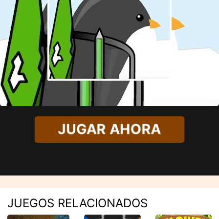
JUGAR AHORA
JUEGOS RELACIONADOS