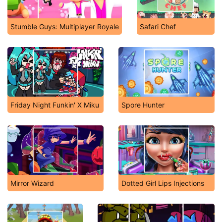
Stumble Guys: Multiplayer Royale
Safari Chef
Friday Night Funkin' X Miku
Spore Hunter
Mirror Wizard
Dotted Girl Lips Injections