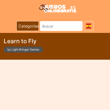
Categorías
Learn to Fly
by Light Bringer Games