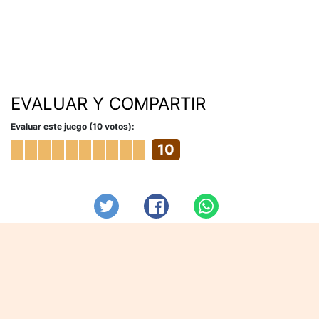
EVALUAR Y COMPARTIR
Evaluar este juego (10 votos):
10