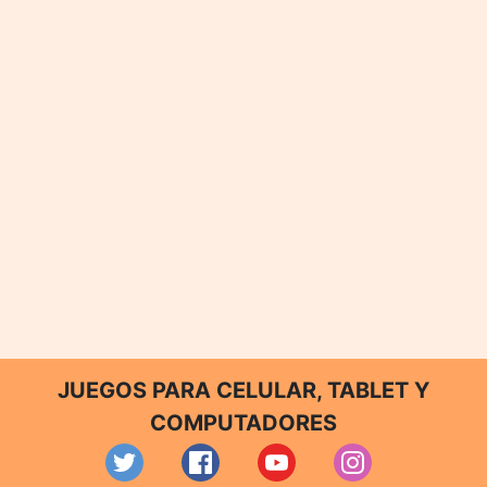
JUEGOS PARA CELULAR, TABLET Y
COMPUTADORES