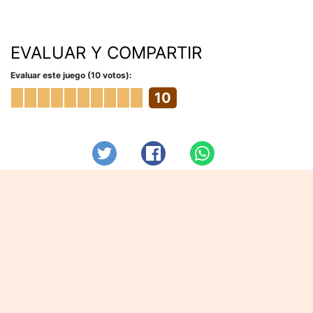
EVALUAR Y COMPARTIR
Evaluar este juego (10 votos):
10