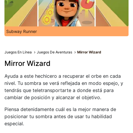
Subway Runner
Juegos En Línea
Juegos De Aventuras
Mirror Wizard
Mirror Wizard
Ayuda a este hechicero a recuperar el orbe en cada
nivel. Tu sombra se verá reflejada en modo espejo, y
tendrás que teletransportarte a donde está para
cambiar de posición y alcanzar el objetivo.
Piensa detenidamente cuál es la mejor manera de
posicionar tu sombra antes de usar tu habilidad
especial.