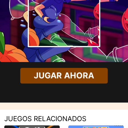
JUGAR AHORA
JUEGOS RELACIONADOS