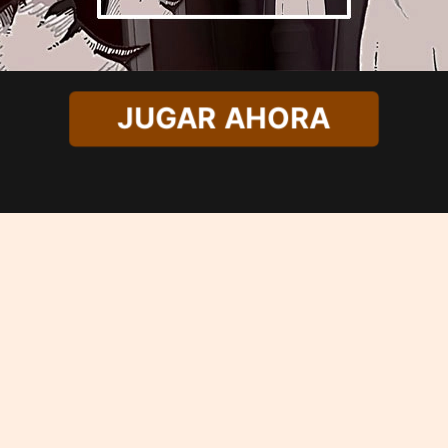
JUGAR AHORA