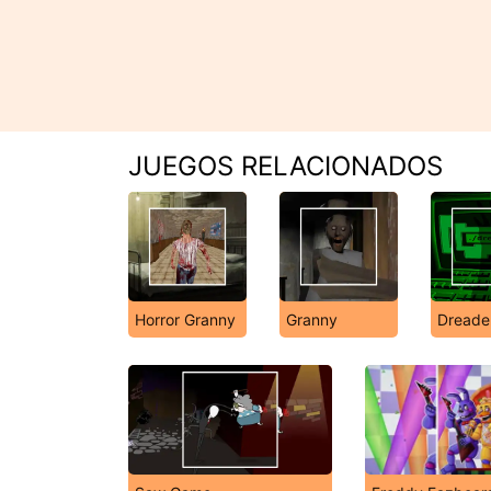
JUEGOS RELACIONADOS
Horror Granny
Granny
Dreade