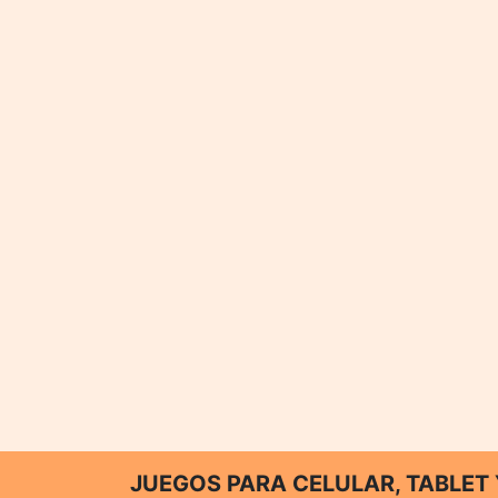
JUEGOS PARA CELULAR, TABLE