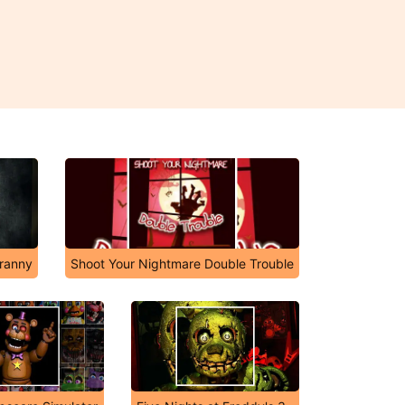
Granny
Shoot Your Nightmare Double Trouble