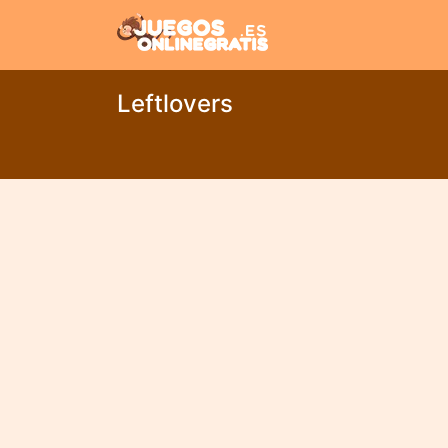
Leftlovers