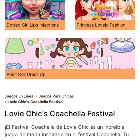
Dotted Girl Lips Injections
Princess Lovely Fashion
Paint Doll Dress Up
Juegos En Línea
Juegos Para Chicas
Lovie Chic's Coachella Festival
Lovie Chic's Coachella Festival
¡El Festival Coachella de Lovie Chic es un increíble
juego de moda inspirado en el festival Coachella! Tu