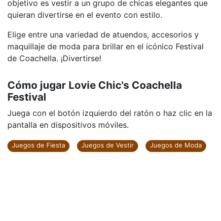
objetivo es vestir a un grupo de chicas elegantes que
quieran divertirse en el evento con estilo.
Elige entre una variedad de atuendos, accesorios y
maquillaje de moda para brillar en el icónico Festival
de Coachella. ¡Divertirse!
Cómo jugar Lovie Chic's Coachella
Festival
Juega con el botón izquierdo del ratón o haz clic en la
pantalla en dispositivos móviles.
Juegos de Fiesta
Juegos de Vestir
Juegos de Moda