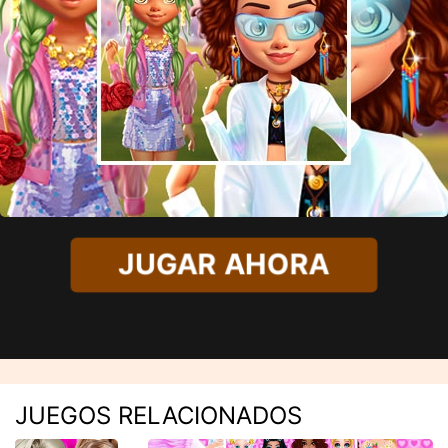
JUGAR AHORA
JUEGOS RELACIONADOS