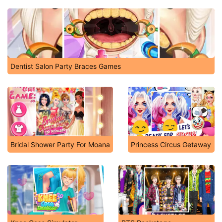
Dentist Salon Party Braces Games
Bridal Shower Party For Moana
Princess Circus Getaway