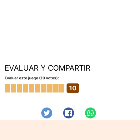
EVALUAR Y COMPARTIR
Evaluar este juego (10 votos):
10