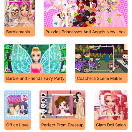
Barbiemania
Puzzles Princesses And Angels New Look
Barbie and Friends Fairy Party
Coachella Scene Maker
Office Love
Perfect Prom Dressup
Glam Doll Salon