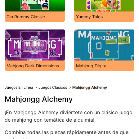
Gin Rummy Classic
Yummy Tales
Mahjong Dark Dimensions
Mahjong Digital
Juegos En Línea
Juegos Clásicos
Mahjongg Alchemy
Mahjongg Alchemy
¡En Mahjongg Alchemy diviértete con un clásico juego
de mahjong con temática de alquimia!
Combina todas las piezas rápidamente antes de que