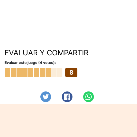
EVALUAR Y COMPARTIR
Evaluar este juego (4 votos):
8