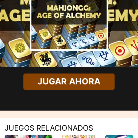
JUGAR AHORA
JUEGOS RELACIONADOS