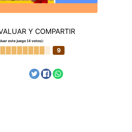
VALUAR Y COMPARTIR
luar este juego (4 votos):
9