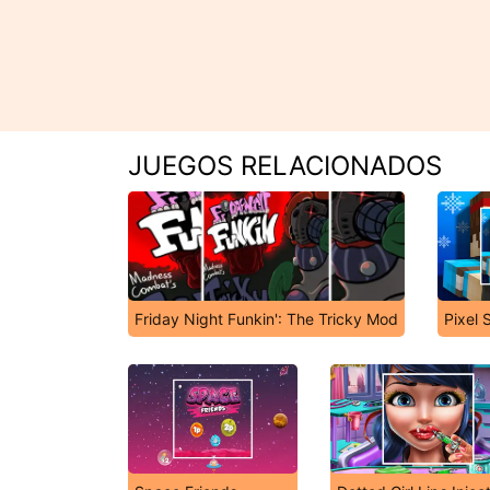
JUEGOS RELACIONADOS
Friday Night Funkin': The Tricky Mod
Pixel 