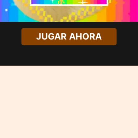
JUGAR AHORA