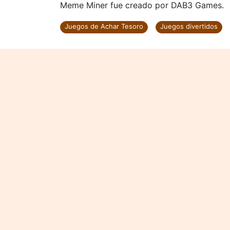
Meme Miner fue creado por DAB3 Games.
Juegos de Achar Tesoro
Juegos divertidos