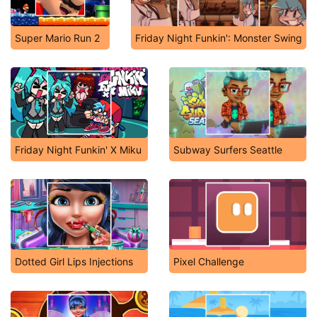
Super Mario Run 2
Friday Night Funkin': Monster Swing
Friday Night Funkin' X Miku
Subway Surfers Seattle
Dotted Girl Lips Injections
Pixel Challenge