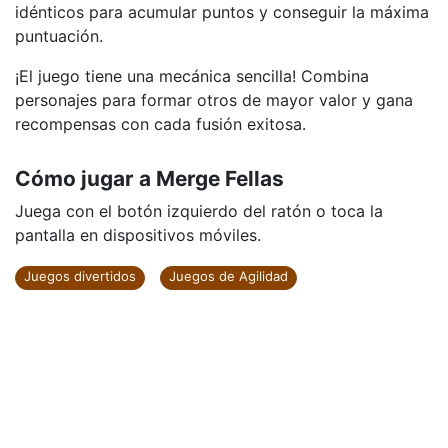
idénticos para acumular puntos y conseguir la máxima
puntuación.
¡El juego tiene una mecánica sencilla! Combina
personajes para formar otros de mayor valor y gana
recompensas con cada fusión exitosa.
Cómo jugar a Merge Fellas
Juega con el botón izquierdo del ratón o toca la
pantalla en dispositivos móviles.
Juegos divertidos
Juegos de Agilidad