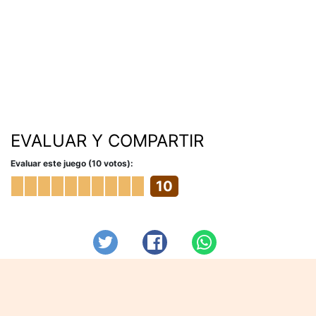
EVALUAR Y COMPARTIR
Evaluar este juego (10 votos):
10