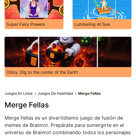
Super Fairy Powers
Lumbering At Sea
Obby: Dig to the center of the Earth
Juegos En Línea
Juegos De Habilidad
Merge Fellas
Merge Fellas
Merge Fellas es un divertidísimo juego de fusión de
memes de Brainrot. Prepárate para sumergirte en el
universo de Brainrot combinando todos los personajes