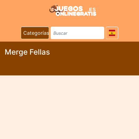
Categorías
Merge Fellas