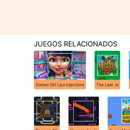
JUEGOS RELACIONADOS
Dotted Girl Lips Injections
The Last .io