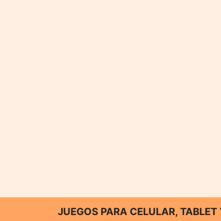
JUEGOS PARA CELULAR, TABLE