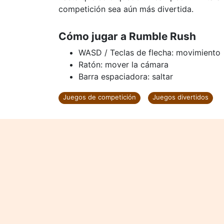
competición sea aún más divertida.
Cómo jugar a Rumble Rush
WASD / Teclas de flecha: movimiento
Ratón: mover la cámara
Barra espaciadora: saltar
Juegos de competición
Juegos divertidos