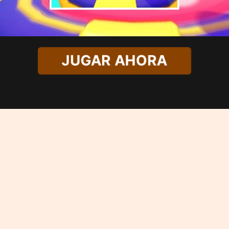
JUGAR AHORA