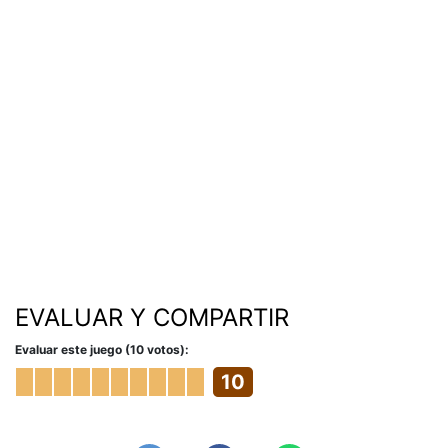
EVALUAR Y COMPARTIR
Evaluar este juego (10 votos):
10