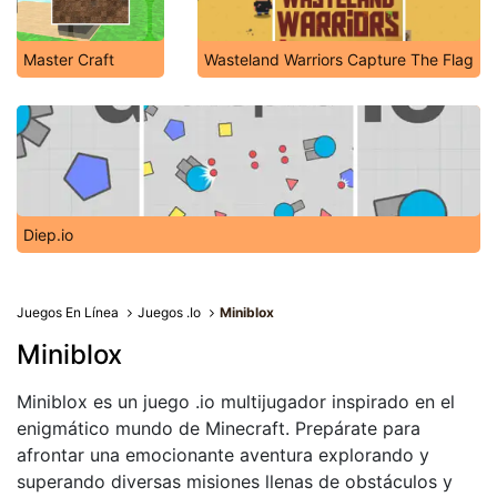
Master Craft
Wasteland Warriors Capture The Flag
Diep.io
Juegos En Línea
Juegos .Io
Miniblox
Miniblox
Miniblox es un juego .io multijugador inspirado en el
enigmático mundo de Minecraft. Prepárate para
afrontar una emocionante aventura explorando y
superando diversas misiones llenas de obstáculos y