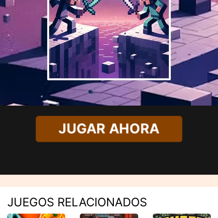
JUGAR AHORA
JUEGOS RELACIONADOS