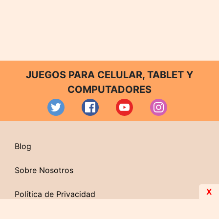
JUEGOS PARA CELULAR, TABLET Y
COMPUTADORES
Blog
Sobre Nosotros
X
Política de Privacidad
Contacto