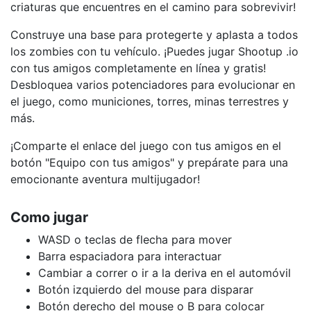
criaturas que encuentres en el camino para sobrevivir!
Construye una base para protegerte y aplasta a todos
los zombies con tu vehículo. ¡Puedes jugar Shootup .io
con tus amigos completamente en línea y gratis!
Desbloquea varios potenciadores para evolucionar en
el juego, como municiones, torres, minas terrestres y
más.
¡Comparte el enlace del juego con tus amigos en el
botón "Equipo con tus amigos" y prepárate para una
emocionante aventura multijugador!
Como jugar
WASD o teclas de flecha para mover
Barra espaciadora para interactuar
Cambiar a correr o ir a la deriva en el automóvil
Botón izquierdo del mouse para disparar
Botón derecho del mouse o B para colocar