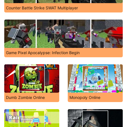
Counter Battle Strike SWAT Multiplayer
Game Pixel Apocalypse: Infection Begin
Dumb Zombie Online
Monopoly Online