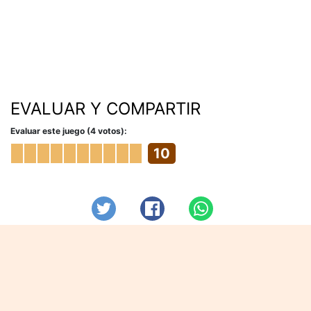
EVALUAR Y COMPARTIR
Evaluar este juego (4 votos):
10