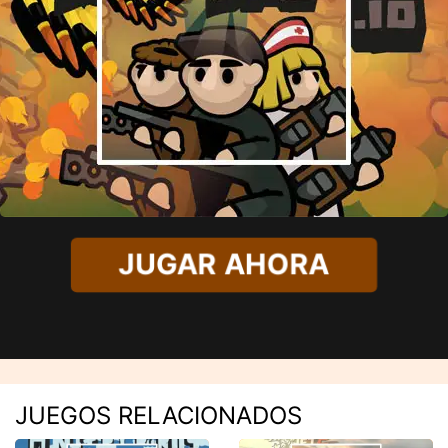
JUGAR AHORA
JUEGOS RELACIONADOS