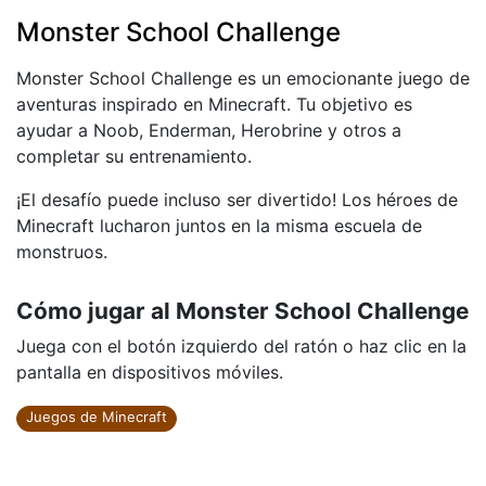
Monster School Challenge
Monster School Challenge es un emocionante juego de
aventuras inspirado en Minecraft. Tu objetivo es
ayudar a Noob, Enderman, Herobrine y otros a
completar su entrenamiento.
¡El desafío puede incluso ser divertido! Los héroes de
Minecraft lucharon juntos en la misma escuela de
monstruos.
Cómo jugar al Monster School Challenge
Juega con el botón izquierdo del ratón o haz clic en la
pantalla en dispositivos móviles.
Juegos de Minecraft