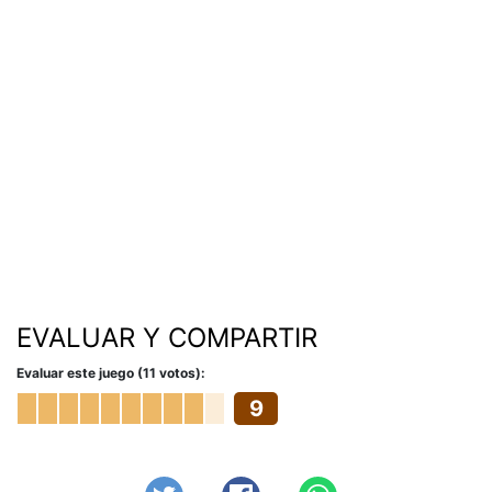
EVALUAR Y COMPARTIR
Evaluar este juego (11 votos):
9