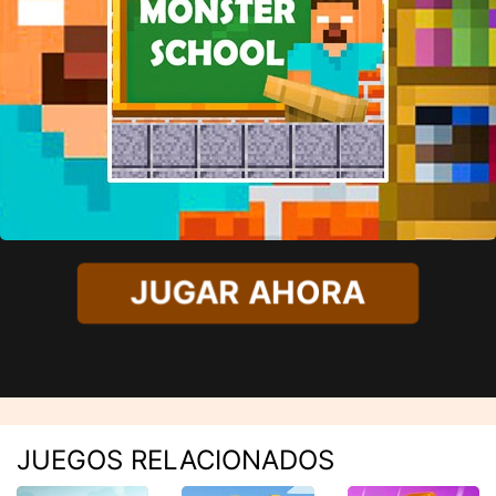
JUGAR AHORA
JUEGOS RELACIONADOS