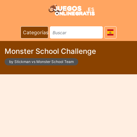
Categorías
Monster School Challenge
by Stickman vs Monster School Team