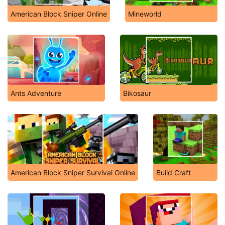
American Block Sniper Online
Mineworld
Ants Adventure
Bikosaur
American Block Sniper Survival Online
Build Craft