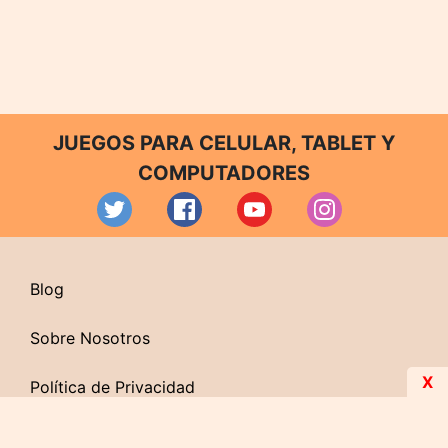
JUEGOS PARA CELULAR, TABLET Y
COMPUTADORES
Blog
Sobre Nosotros
X
Política de Privacidad
Contacto