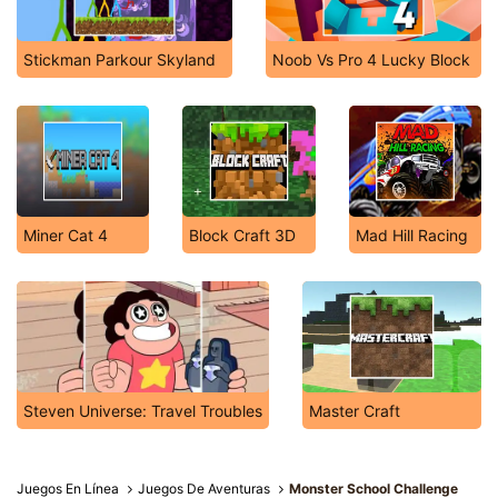
Stickman Parkour Skyland
Noob Vs Pro 4 Lucky Block
Miner Cat 4
Block Craft 3D
Mad Hill Racing
Steven Universe: Travel Troubles
Master Craft
Juegos En Línea
Juegos De Aventuras
Monster School Challenge