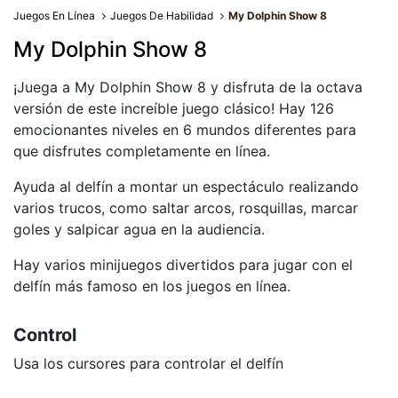
Juegos En Línea
Juegos De Habilidad
My Dolphin Show 8
My Dolphin Show 8
¡Juega a My Dolphin Show 8 y disfruta de la octava
versión de este increíble juego clásico! Hay 126
emocionantes niveles en 6 mundos diferentes para
que disfrutes completamente en línea.
Ayuda al delfín a montar un espectáculo realizando
varios trucos, como saltar arcos, rosquillas, marcar
goles y salpicar agua en la audiencia.
Hay varios minijuegos divertidos para jugar con el
delfín más famoso en los juegos en línea.
Control
Usa los cursores para controlar el delfín