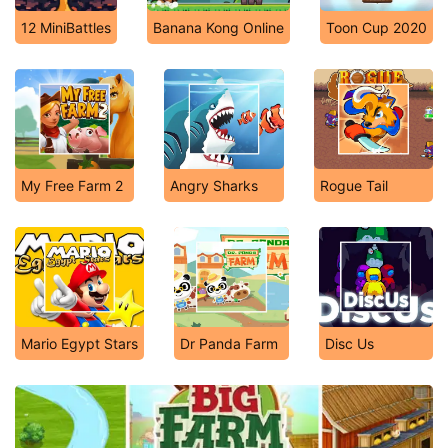
12 MiniBattles
Banana Kong Online
Toon Cup 2020
My Free Farm 2
Angry Sharks
Rogue Tail
Mario Egypt Stars
Dr Panda Farm
Disc Us