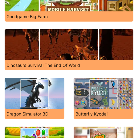
Goodgame Big Farm
Dinosaurs Survival The End Of World
Dragon Simulator 3D
Butterfly Kyodai