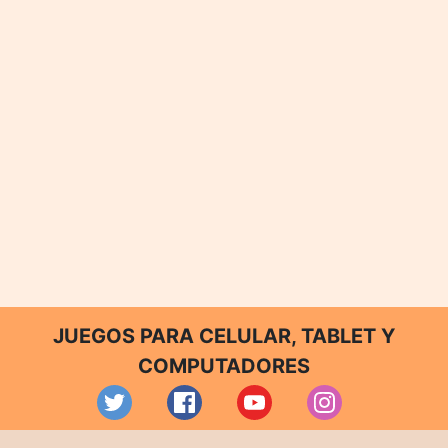
JUEGOS PARA CELULAR, TABLET Y
COMPUTADORES