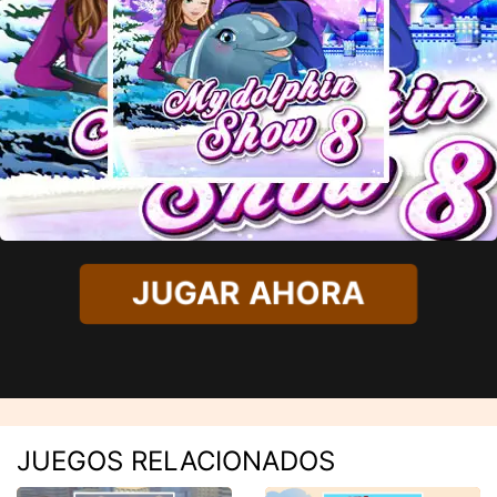
JUGAR AHORA
JUEGOS RELACIONADOS