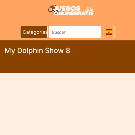
Categorías
My Dolphin Show 8