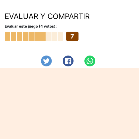
EVALUAR Y COMPARTIR
Evaluar este juego (4 votos):
7