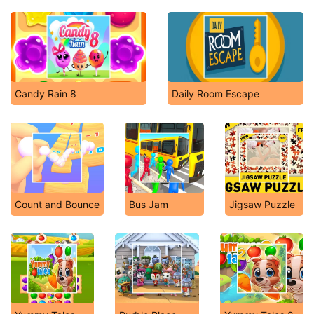
Candy Rain 8
Daily Room Escape
Count and Bounce
Bus Jam
Jigsaw Puzzle