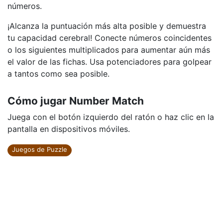
números.
¡Alcanza la puntuación más alta posible y demuestra
tu capacidad cerebral! Conecte números coincidentes
o los siguientes multiplicados para aumentar aún más
el valor de las fichas. Usa potenciadores para golpear
a tantos como sea posible.
Cómo jugar Number Match
Juega con el botón izquierdo del ratón o haz clic en la
pantalla en dispositivos móviles.
Juegos de Puzzle