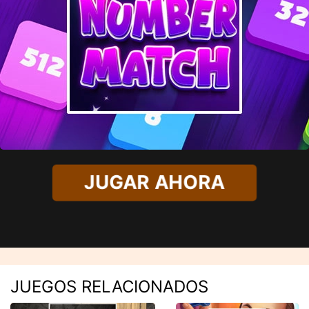
JUGAR AHORA
JUEGOS RELACIONADOS