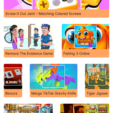
Screw It Out Jam! - Matching Colored Screws
Remove The Evidence Game
Fishing 3 Online
Bloxorz
Merge TikTok Gravity Knife
Tiger Jigsaw