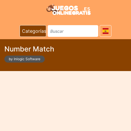
Categorías
Number Match
by Inlogic Software