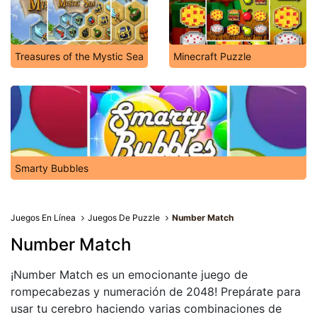
Treasures of the Mystic Sea
Minecraft Puzzle
Smarty Bubbles
Juegos En Línea
Juegos De Puzzle
Number Match
Number Match
¡Number Match es un emocionante juego de
rompecabezas y numeración de 2048! Prepárate para
usar tu cerebro haciendo varias combinaciones de