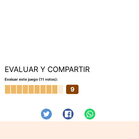
EVALUAR Y COMPARTIR
Evaluar este juego (11 votos):
9