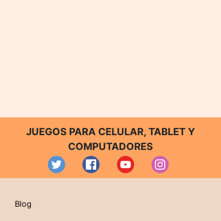
JUEGOS PARA CELULAR, TABLET Y
COMPUTADORES
Blog