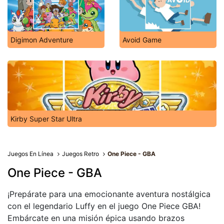
Digimon Adventure
Avoid Game
Kirby Super Star Ultra
Juegos En Línea
Juegos Retro
One Piece - GBA
One Piece - GBA
¡Prepárate para una emocionante aventura nostálgica
con el legendario Luffy en el juego One Piece GBA!
Embárcate en una misión épica usando brazos