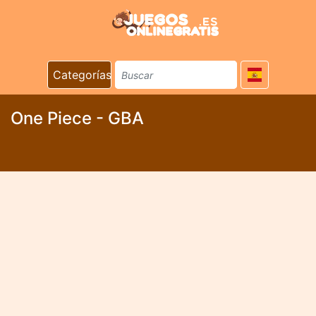
Categorías
One Piece - GBA