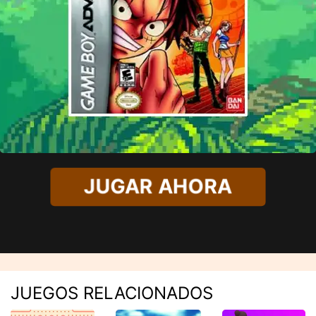
JUGAR AHORA
JUEGOS RELACIONADOS