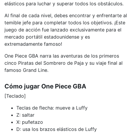
elásticos para luchar y superar todos los obstáculos.
Al final de cada nivel, debes encontrar y enfrentarte al
temible jefe para completar todos los objetivos. ¡Este
juego de acción fue lanzado exclusivamente para el
mercado portátil estadounidense y es
extremadamente famoso!
One Piece GBA narra las aventuras de los primeros
cinco Piratas del Sombrero de Paja y su viaje final al
famoso Grand Line.
Cómo jugar One Piece GBA
[Teclado]
Teclas de flecha: mueve a Luffy
Z: saltar
X: puñetazo
D: usa los brazos elásticos de Luffy