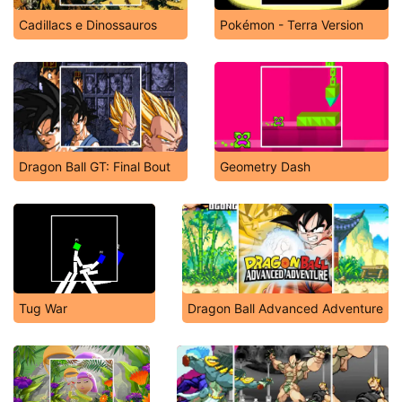
Cadillacs e Dinossauros
Pokémon - Terra Version
Dragon Ball GT: Final Bout
Geometry Dash
Tug War
Dragon Ball Advanced Adventure