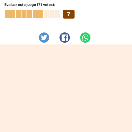
Evaluar este juego (71 votos):
7