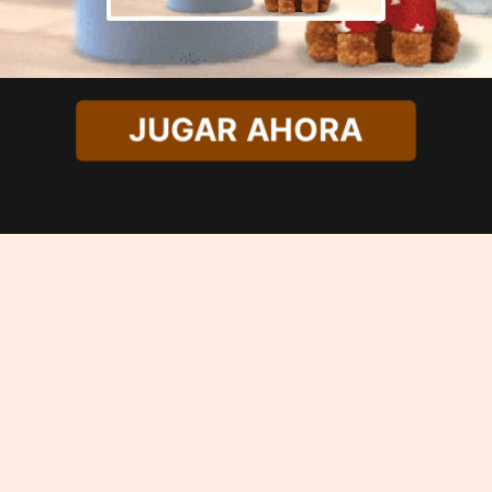
JUGAR AHORA