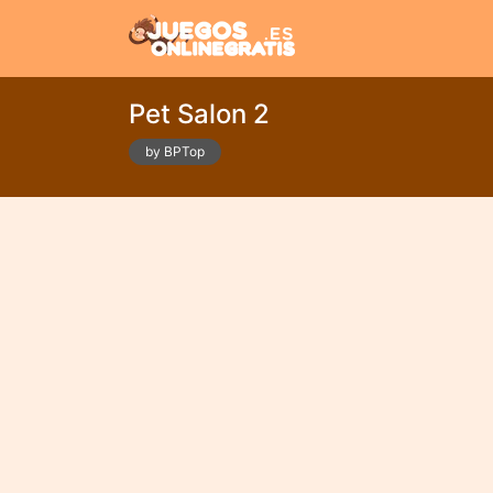
Pet Salon 2
by BPTop