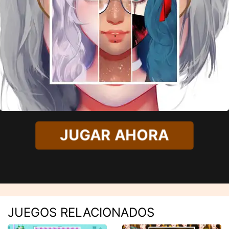
JUGAR AHORA
JUEGOS RELACIONADOS