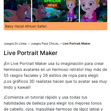
Baby Hazel African Safari
Juegos En Línea
Juegos Para Chicas
Live Portrait Maker
Live Portrait Maker
¡En Live Portrait Maker usa tu imaginación para crear
hermosos avatares en un hermoso retrato! Hay más de
55 rasgos faciales y 26 estilos de ropa para elegir.
¡Los gráficos 3D realistas hacen que tu avatar sea muy
lindo y kawaii!
¡Comienza un tutorial rápido y usa todas tus
habilidades de belleza para elegir los mejores tonos
de cabello, ojos, maquillaje hermoso de lápiz labial y