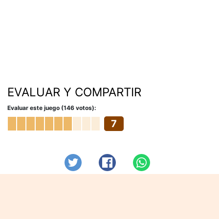
EVALUAR Y COMPARTIR
Evaluar este juego (146 votos):
7