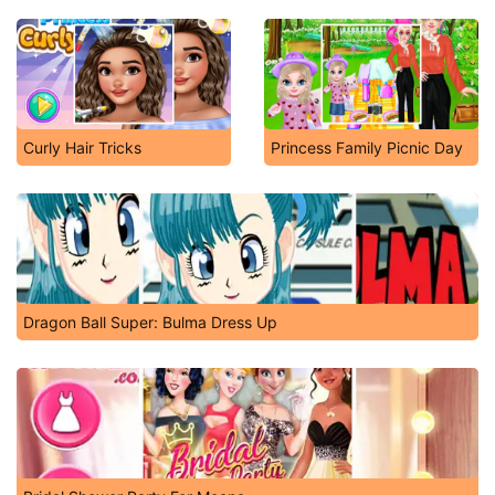
Curly Hair Tricks
Princess Family Picnic Day
Dragon Ball Super: Bulma Dress Up