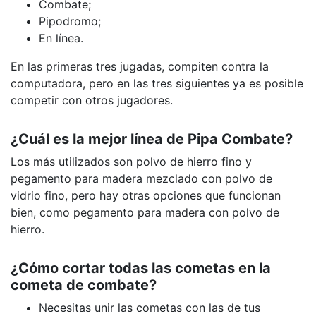
Combate;
Pipodromo;
En línea.
En las primeras tres jugadas, compiten contra la
computadora, pero en las tres siguientes ya es posible
competir con otros jugadores.
¿Cuál es la mejor línea de Pipa Combate?
Los más utilizados son polvo de hierro fino y
pegamento para madera mezclado con polvo de
vidrio fino, pero hay otras opciones que funcionan
bien, como pegamento para madera con polvo de
hierro.
¿Cómo cortar todas las cometas en la
cometa de combate?
Necesitas unir las cometas con las de tus