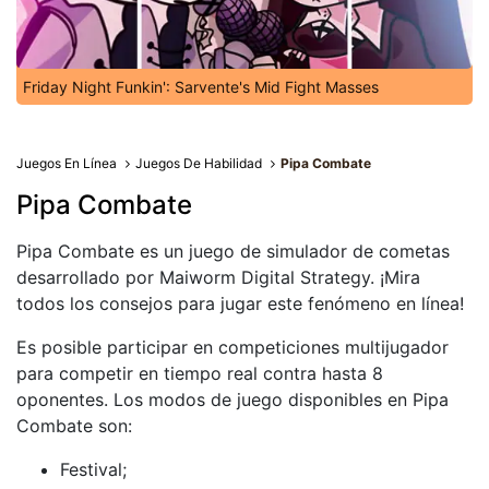
Friday Night Funkin': Sarvente's Mid Fight Masses
Juegos En Línea
Juegos De Habilidad
Pipa Combate
Pipa Combate
Pipa Combate es un juego de simulador de cometas
desarrollado por Maiworm Digital Strategy. ¡Mira
todos los consejos para jugar este fenómeno en línea!
Es posible participar en competiciones multijugador
para competir en tiempo real contra hasta 8
oponentes. Los modos de juego disponibles en Pipa
Combate son:
Festival;