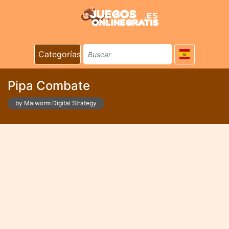
Categorías
Pipa Combate
by Maiworm Digital Strategy