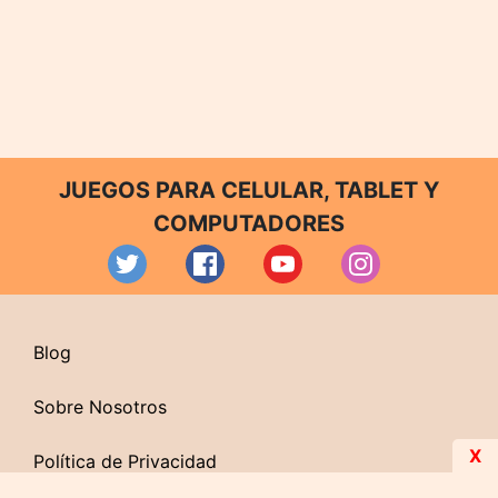
JUEGOS PARA CELULAR, TABLET Y
COMPUTADORES
Blog
Sobre Nosotros
X
Política de Privacidad