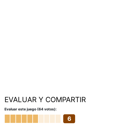
EVALUAR Y COMPARTIR
Evaluar este juego (64 votos):
6