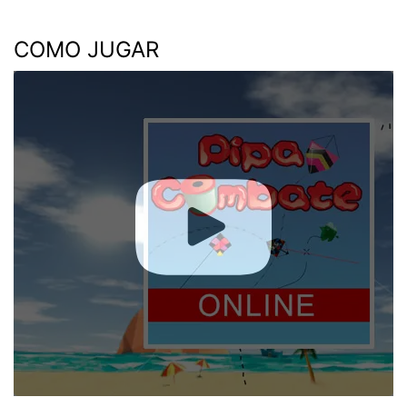
COMO JUGAR