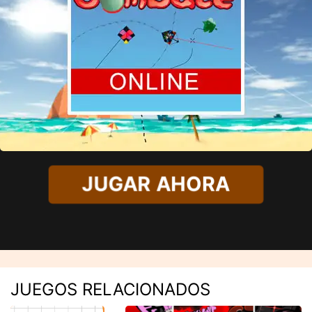
JUGAR AHORA
JUEGOS RELACIONADOS