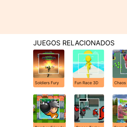
JUEGOS RELACIONADOS
Soldiers Fury
Fun Race 3D
Chaos 