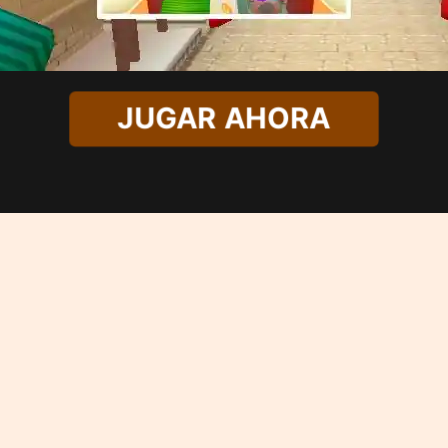
JUGAR AHORA