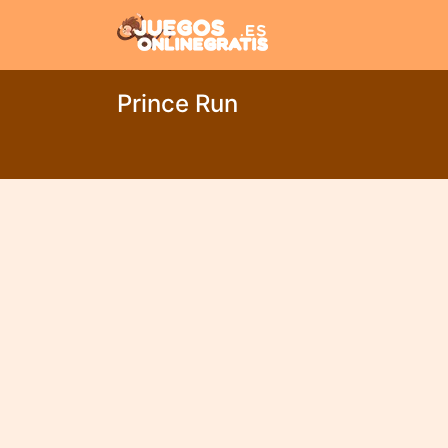
Prince Run