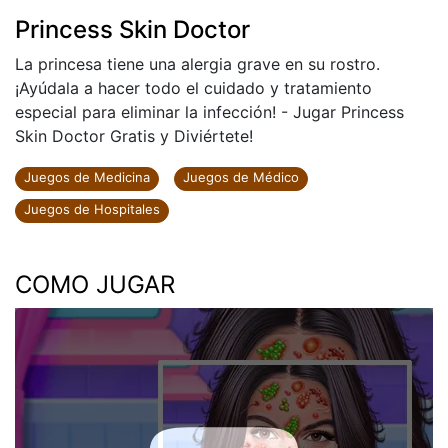
Princess Skin Doctor
La princesa tiene una alergia grave en su rostro.
¡Ayúdala a hacer todo el cuidado y tratamiento
especial para eliminar la infección! - Jugar Princess
Skin Doctor Gratis y Diviértete!
Juegos de Medicina
Juegos de Médico
Juegos de Hospitales
COMO JUGAR