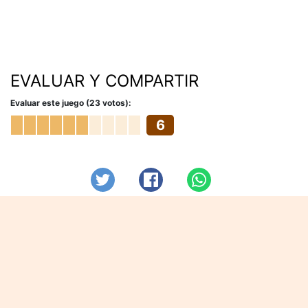
EVALUAR Y COMPARTIR
Evaluar este juego (23 votos):
6