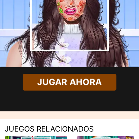
JUGAR AHORA
JUEGOS RELACIONADOS