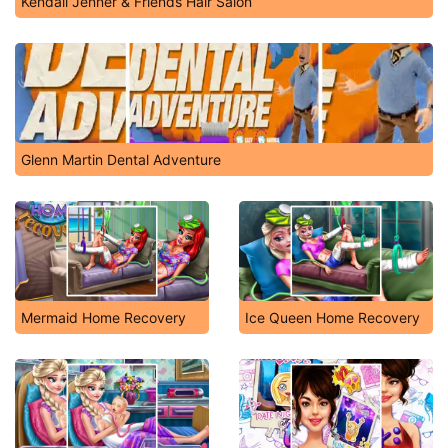
Kendall Jenner & Friends Hair Salon
Glenn Martin Dental Adventure
Mermaid Home Recovery
Ice Queen Home Recovery