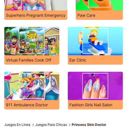
Superhero Pregnant Emergency
Paw Care
Virtual Families Cook Off
Ear Clinic
911 Ambulance Doctor
Fashion Girls Nail Salon
Juegos En Línea
Juegos Para Chicas
Princess Skin Doctor