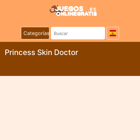
Categorías
Princess Skin Doctor