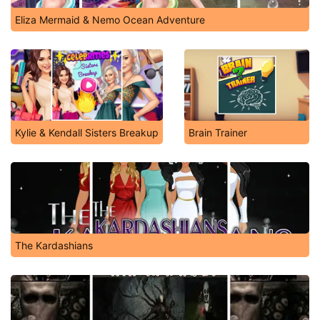
Eliza Mermaid & Nemo Ocean Adventure
Kylie & Kendall Sisters Breakup
Brain Trainer
The Kardashians