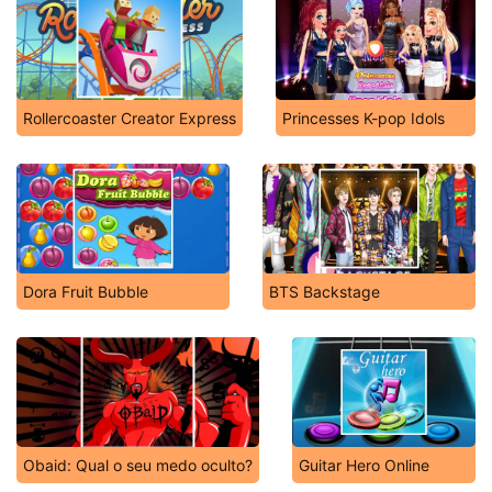
Rollercoaster Creator Express
Princesses K-pop Idols
Dora Fruit Bubble
BTS Backstage
Obaid: Qual o seu medo oculto?
Guitar Hero Online