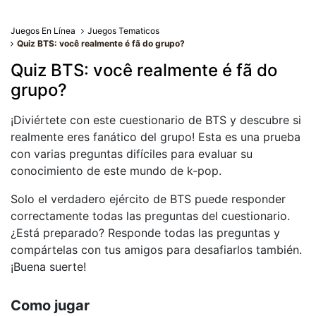
Juegos En Línea
Juegos Tematicos
Quiz BTS: você realmente é fã do grupo?
Quiz BTS: você realmente é fã do
grupo?
¡Diviértete con este cuestionario de BTS y descubre si
realmente eres fanático del grupo! Esta es una prueba
con varias preguntas difíciles para evaluar su
conocimiento de este mundo de k-pop.
Solo el verdadero ejército de BTS puede responder
correctamente todas las preguntas del cuestionario.
¿Está preparado? Responde todas las preguntas y
compártelas con tus amigos para desafiarlos también.
¡Buena suerte!
Como jugar