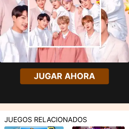
JUGAR AHORA
JUEGOS RELACIONADOS