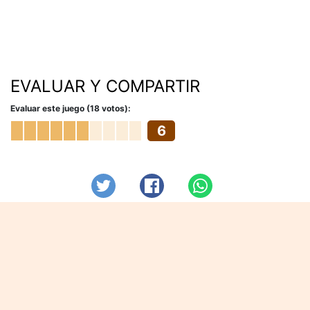
EVALUAR Y COMPARTIR
Evaluar este juego (18 votos):
6