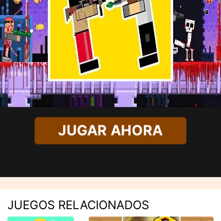
JUGAR AHORA
JUEGOS RELACIONADOS