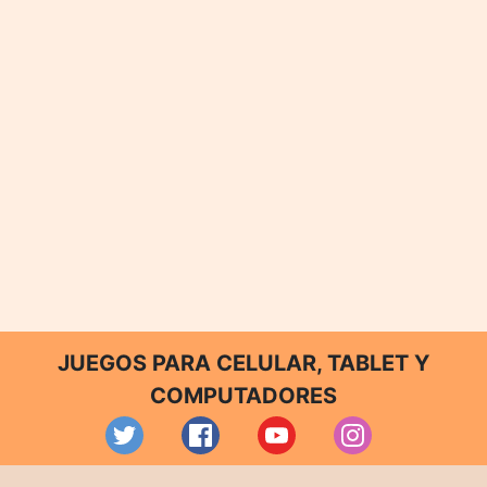
JUEGOS PARA CELULAR, TABLET Y
COMPUTADORES