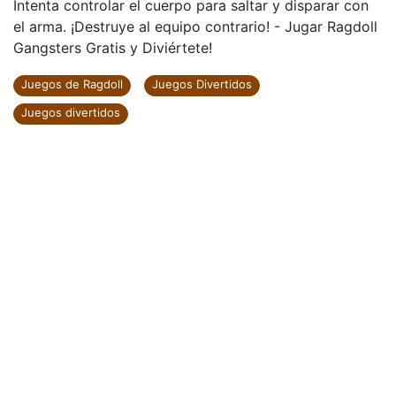
Intenta controlar el cuerpo para saltar y disparar con
el arma. ¡Destruye al equipo contrario! - Jugar Ragdoll
Gangsters Gratis y Diviértete!
Juegos de Ragdoll
Juegos Divertidos
Juegos divertidos