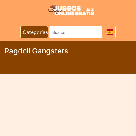
Categorías
Ragdoll Gangsters