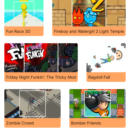
Fun Race 3D
Fireboy and Watergirl 2 Light Temple
Friday Night Funkin': The Tricky Mod
Ragdoll Fall
Zombie Crowd
Bomber Friends