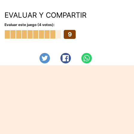
EVALUAR Y COMPARTIR
Evaluar este juego (4 votos):
9