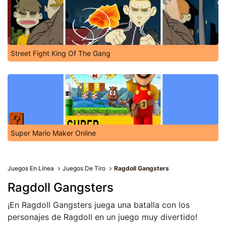
Street Fight King Of The Gang
Super Mario Maker Online
Juegos En Línea
Juegos De Tiro
Ragdoll Gangsters
Ragdoll Gangsters
¡En Ragdoll Gangsters juega una batalla con los
personajes de Ragdoll en un juego muy divertido!