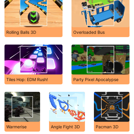
Rolling Balls 3D
Overloaded Bus
Tiles Hop: EDM Rush!
Party Pixel Apocalypse
Warmerise
Angle Fight 3D
Pacman 3D