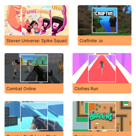
Steven Universe: Spike Squad
Craftnite .io
Combat Online
Clothes Run