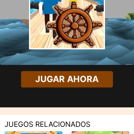
JUGAR AHORA
JUEGOS RELACIONADOS