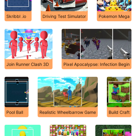
Skribbl .io
Driving Test Simulator
Pokemon Mega
Join Runner Clash 3D
Pixel Apocalypse: Infection Begin
Pool Ball
Realistic Wheelbarrow Game
Build Craft