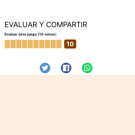
EVALUAR Y COMPARTIR
Evaluar este juego (10 votos):
10