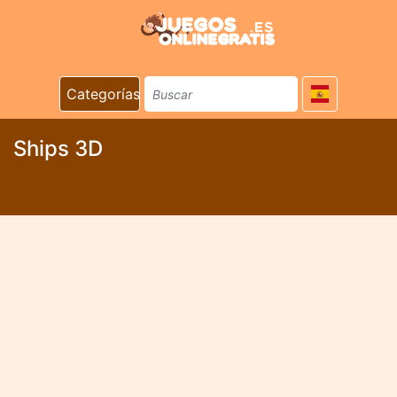
Categorías
Ships 3D