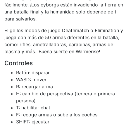
fácilmente. ¡Los cyborgs están invadiendo la tierra en
una batalla final y la humanidad solo depende de ti
para salvarlos!
Elige los modos de juego Deathmatch o Elimination y
juega con más de 50 armas diferentes en la batalla,
como: rifles, ametralladoras, carabinas, armas de
plasma y más. ¡Buena suerte en Warmerise!
Controles
Ratón: disparar
WASD: mover
R: recargar arma
H: cambio de perspectiva (tercera o primera
persona)
T: habilitar chat
F: recoge armas o sube a los coches
SHIFT: ejecutar