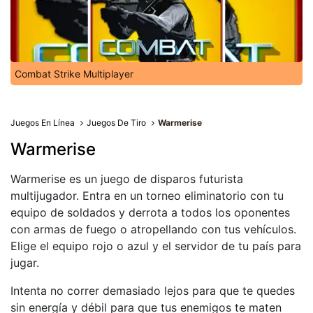
Combat Strike Multiplayer
Juegos En Línea
Juegos De Tiro
Warmerise
Warmerise
Warmerise es un juego de disparos futurista
multijugador. Entra en un torneo eliminatorio con tu
equipo de soldados y derrota a todos los oponentes
con armas de fuego o atropellando con tus vehículos.
Elige el equipo rojo o azul y el servidor de tu país para
jugar.
Intenta no correr demasiado lejos para que te quedes
sin energía y débil para que tus enemigos te maten