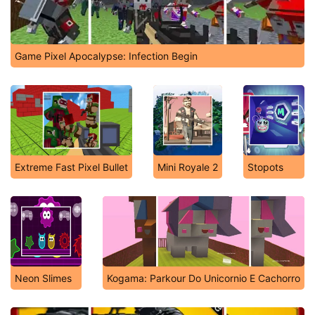
Game Pixel Apocalypse: Infection Begin
Extreme Fast Pixel Bullet
Mini Royale 2
Stopots
Neon Slimes
Kogama: Parkour Do Unicornio E Cachorro