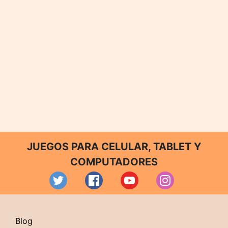
JUEGOS PARA CELULAR, TABLET Y
COMPUTADORES
Blog