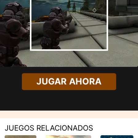
JUGAR AHORA
JUEGOS RELACIONADOS