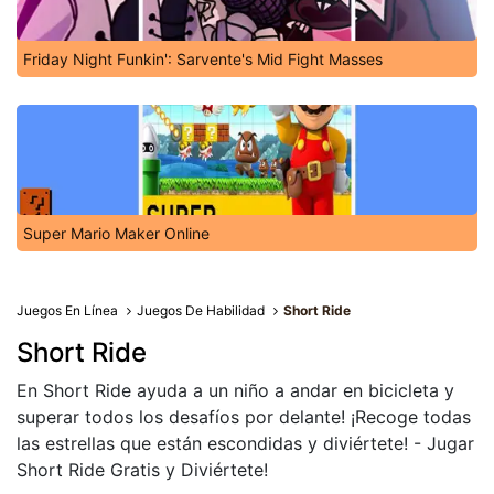
Friday Night Funkin': Sarvente's Mid Fight Masses
Super Mario Maker Online
Juegos En Línea
Juegos De Habilidad
Short Ride
Short Ride
En Short Ride ayuda a un niño a andar en bicicleta y
superar todos los desafíos por delante! ¡Recoge todas
las estrellas que están escondidas y diviértete! - Jugar
Short Ride Gratis y Diviértete!