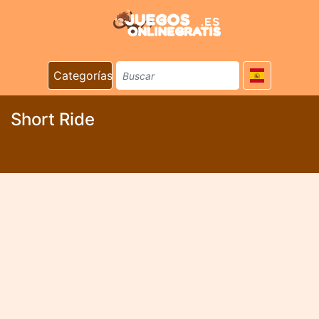
Categorías
Short Ride