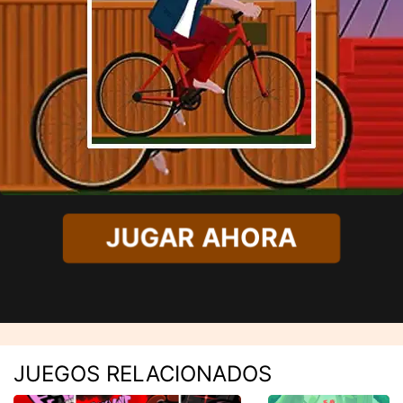
JUGAR AHORA
JUEGOS RELACIONADOS