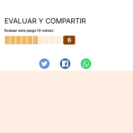
EVALUAR Y COMPARTIR
Evaluar este juego (5 votos):
6