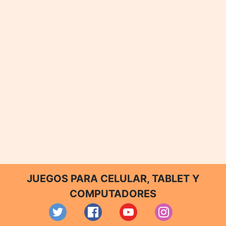
JUEGOS PARA CELULAR, TABLET Y
COMPUTADORES