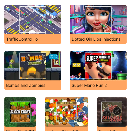
TrafficControl .io
Dotted Girl Lips Injections
Bombs and Zombies
Super Mario Run 2