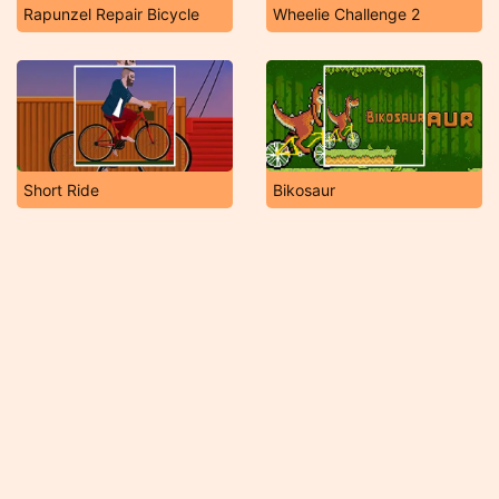
Rapunzel Repair Bicycle
Wheelie Challenge 2
Short Ride
Bikosaur