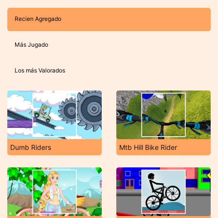
Recien Agregado
Más Jugado
Los más Valorados
Dumb Riders
Mtb Hill Bike Rider