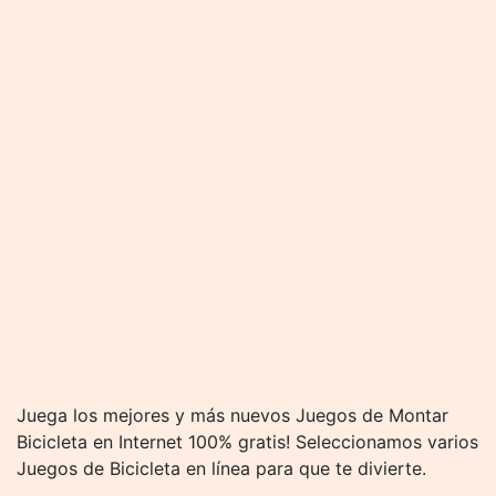
Juega los mejores y más nuevos Juegos de Montar
Bicicleta en Internet 100% gratis! Seleccionamos varios
Juegos de Bicicleta en línea para que te divierte.