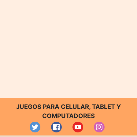
JUEGOS PARA CELULAR, TABLET Y
COMPUTADORES