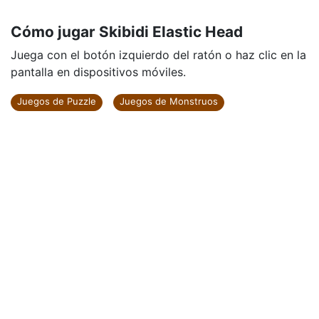
Cómo jugar Skibidi Elastic Head
Juega con el botón izquierdo del ratón o haz clic en la
pantalla en dispositivos móviles.
Juegos de Puzzle
Juegos de Monstruos