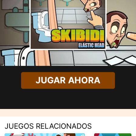
JUGAR AHORA
JUEGOS RELACIONADOS