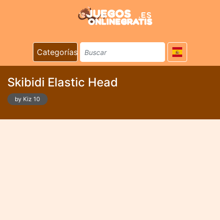
Categorías
Skibidi Elastic Head
by Kiz 10