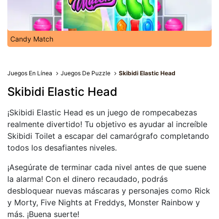
Candy Match
Juegos En Línea
Juegos De Puzzle
Skibidi Elastic Head
Skibidi Elastic Head
¡Skibidi Elastic Head es un juego de rompecabezas
realmente divertido! Tu objetivo es ayudar al increíble
Skibidi Toilet a escapar del camarógrafo completando
todos los desafiantes niveles.
¡Asegúrate de terminar cada nivel antes de que suene
la alarma! Con el dinero recaudado, podrás
desbloquear nuevas máscaras y personajes como Rick
y Morty, Five Nights at Freddys, Monster Rainbow y
más. ¡Buena suerte!