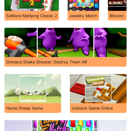
Solitaire Mahjong Classic 2
Jewelry Match
Bloxorz
Grimace Shake Shooter: Destroy Them All!
Home Sheep Home
Unblock Game Online