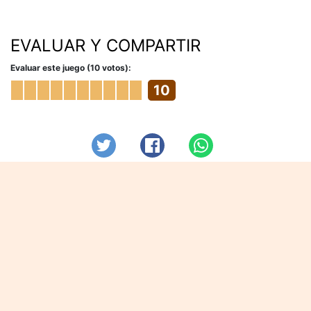
EVALUAR Y COMPARTIR
Evaluar este juego (10 votos):
10