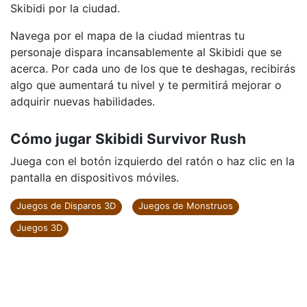
Skibidi por la ciudad.
Navega por el mapa de la ciudad mientras tu
personaje dispara incansablemente al Skibidi que se
acerca. Por cada uno de los que te deshagas, recibirás
algo que aumentará tu nivel y te permitirá mejorar o
adquirir nuevas habilidades.
Cómo jugar Skibidi Survivor Rush
Juega con el botón izquierdo del ratón o haz clic en la
pantalla en dispositivos móviles.
Juegos de Disparos 3D
Juegos de Monstruos
Juegos 3D