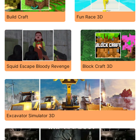
Build Craft
Fun Race 3D
Squid Escape Bloody Revenge
Block Craft 3D
Excavator Simulator 3D