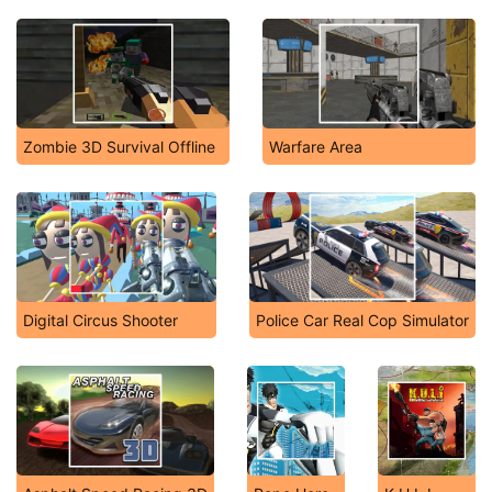
Zombie 3D Survival Offline
Warfare Area
Digital Circus Shooter
Police Car Real Cop Simulator