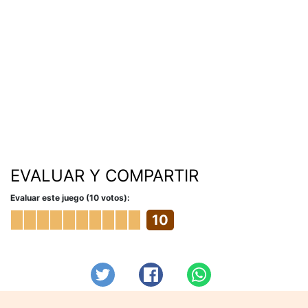
EVALUAR Y COMPARTIR
Evaluar este juego (10 votos):
10