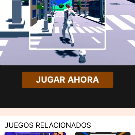
JUGAR AHORA
JUEGOS RELACIONADOS