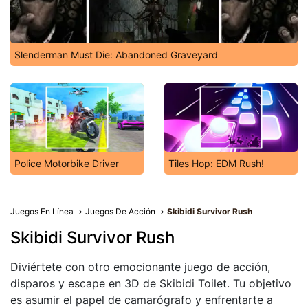
Slenderman Must Die: Abandoned Graveyard
Police Motorbike Driver
Tiles Hop: EDM Rush!
Juegos En Línea
Juegos De Acción
Skibidi Survivor Rush
Skibidi Survivor Rush
Diviértete con otro emocionante juego de acción,
disparos y escape en 3D de Skibidi Toilet. Tu objetivo
es asumir el papel de camarógrafo y enfrentarte a