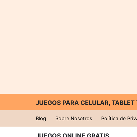
JUEGOS PARA CELULAR, TABLE
Blog
Sobre Nosotros
Política de Pri
JUEGOS ONLINE GRATIS