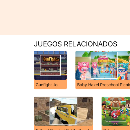
JUEGOS RELACIONADOS
Gunfight .io
Baby Hazel Preschool Picni