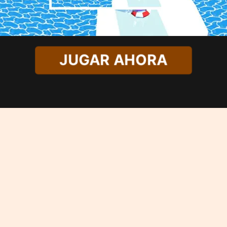
JUGAR AHORA