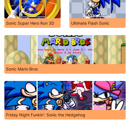
Sonic Super Hero Run 3D
Ultimate Flash Sonic
Sonic Mario Bros
Friday Night Funkin': Sonic the Hedgehog