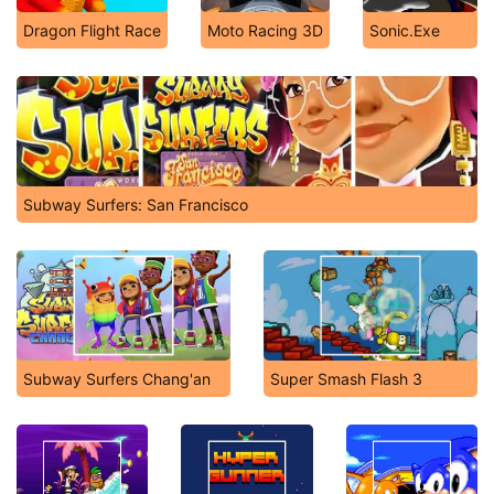
Dragon Flight Race
Moto Racing 3D
Sonic.Exe
Subway Surfers: San Francisco
Subway Surfers Chang'an
Super Smash Flash 3