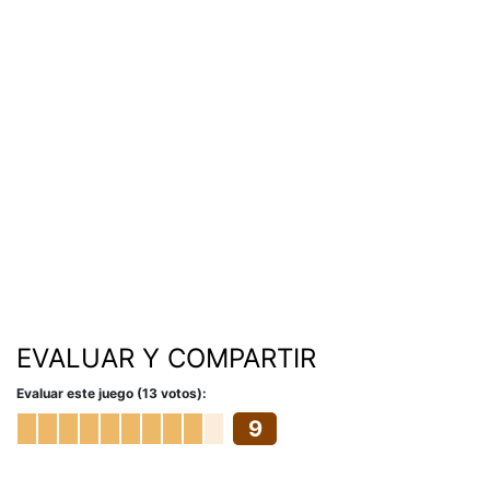
EVALUAR Y COMPARTIR
Evaluar este juego (13 votos):
9