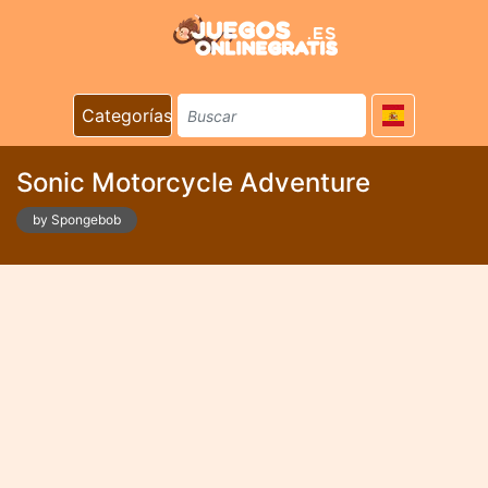
Categorías
Sonic Motorcycle Adventure
by Spongebob