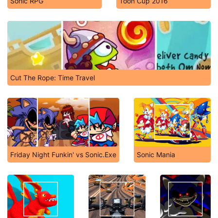
Sonic RPG
Toon Cup 2016
Cut The Rope: Time Travel
Friday Night Funkin' vs Sonic.Exe
Sonic Mania