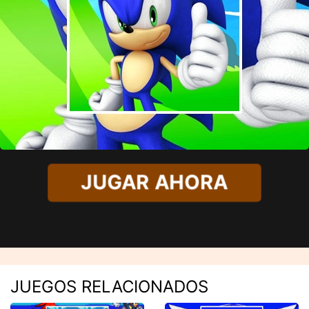
JUGAR AHORA
JUEGOS RELACIONADOS