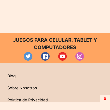
JUEGOS PARA CELULAR, TABLET Y
COMPUTADORES
Blog
Sobre Nosotros
X
Política de Privacidad