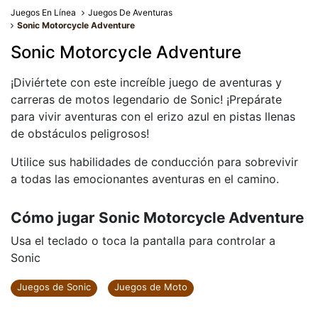
Juegos En Línea
Juegos De Aventuras
Sonic Motorcycle Adventure
Sonic Motorcycle Adventure
¡Diviértete con este increíble juego de aventuras y
carreras de motos legendario de Sonic! ¡Prepárate
para vivir aventuras con el erizo azul en pistas llenas
de obstáculos peligrosos!
Utilice sus habilidades de conducción para sobrevivir
a todas las emocionantes aventuras en el camino.
Cómo jugar Sonic Motorcycle Adventure
Usa el teclado o toca la pantalla para controlar a
Sonic
Juegos de Sonic
Juegos de Moto