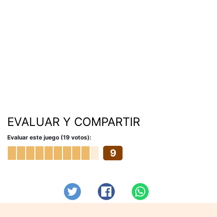
EVALUAR Y COMPARTIR
Evaluar este juego (19 votos):
9