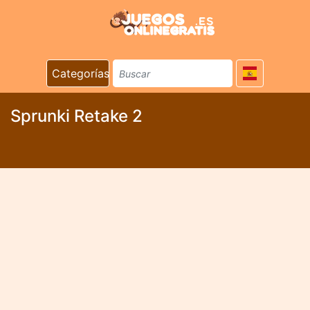
Categorías
Sprunki Retake 2