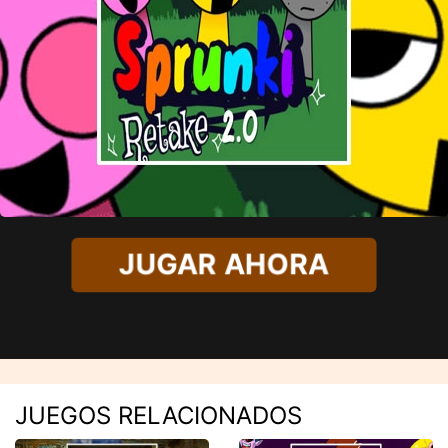
JUGAR AHORA
JUEGOS RELACIONADOS