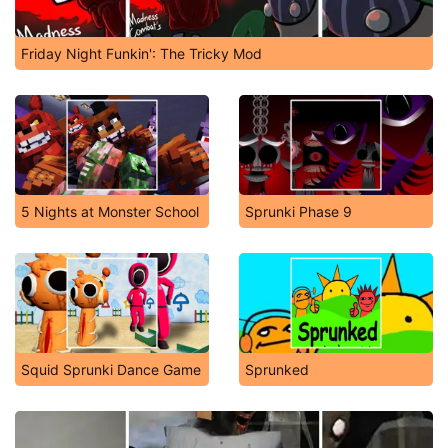
Friday Night Funkin': The Tricky Mod
5 Nights at Monster School
Sprunki Phase 9
Squid Sprunki Dance Game
Sprunked