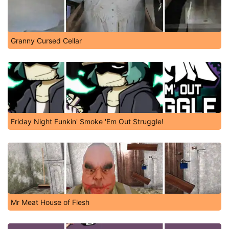
Granny Cursed Cellar
Friday Night Funkin' Smoke 'Em Out Struggle!
Mr Meat House of Flesh