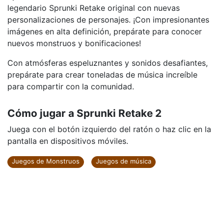
legendario Sprunki Retake original con nuevas
personalizaciones de personajes. ¡Con impresionantes
imágenes en alta definición, prepárate para conocer
nuevos monstruos y bonificaciones!
Con atmósferas espeluznantes y sonidos desafiantes,
prepárate para crear toneladas de música increíble
para compartir con la comunidad.
Cómo jugar a Sprunki Retake 2
Juega con el botón izquierdo del ratón o haz clic en la
pantalla en dispositivos móviles.
Juegos de Monstruos
Juegos de música