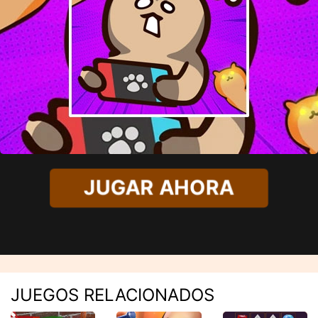
JUGAR AHORA
JUEGOS RELACIONADOS