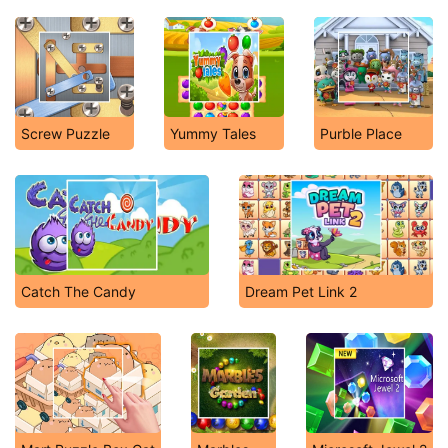
Screw Puzzle
Yummy Tales
Purble Place
Catch The Candy
Dream Pet Link 2