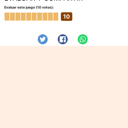
Evaluar este juego (10 votos):
10