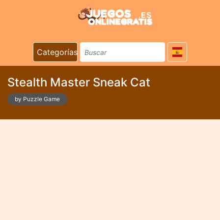
Categorías
Stealth Master Sneak Cat
by Puzzle Game