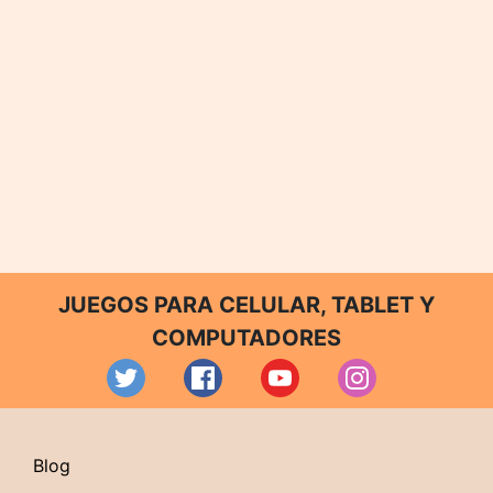
JUEGOS PARA CELULAR, TABLET Y
COMPUTADORES
Blog