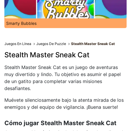
Smarty Bubbles
Juegos En Línea
Juegos De Puzzle
Stealth Master Sneak Cat
Stealth Master Sneak Cat
Stealth Master Sneak Cat es un juego de aventuras
muy divertido y lindo. Tu objetivo es asumir el papel
de un gatito para completar varias misiones
desafiantes.
Muévete silenciosamente bajo la atenta mirada de los
enemigos y del equipo de vigilancia. ¡Buena suerte!
Cómo jugar Stealth Master Sneak Cat