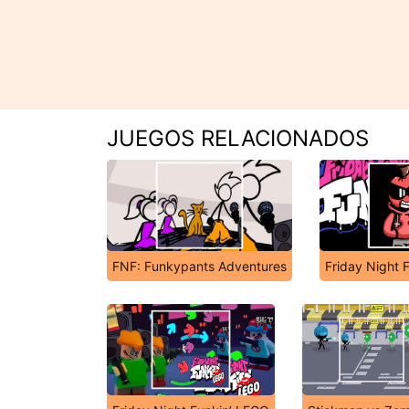
JUEGOS RELACIONADOS
FNF: Funkypants Adventures
Friday Night 