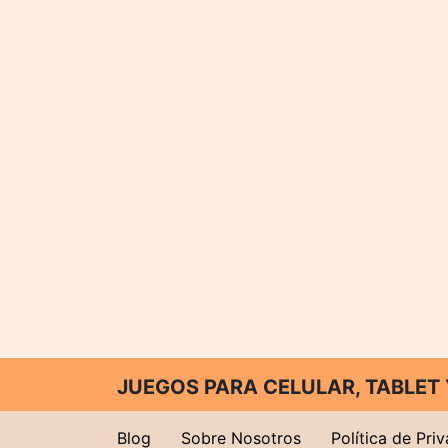
JUEGOS PARA CELULAR, TABLE
Blog
Sobre Nosotros
Política de Pri