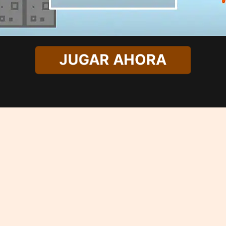
JUGAR AHORA