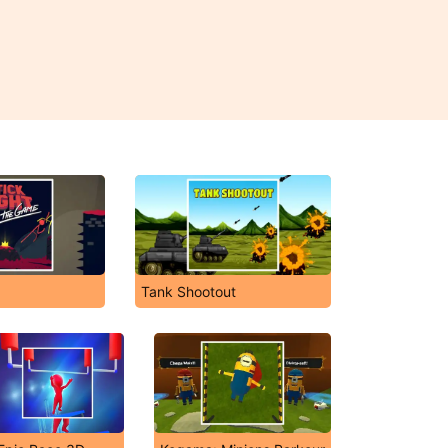
Tank Shootout