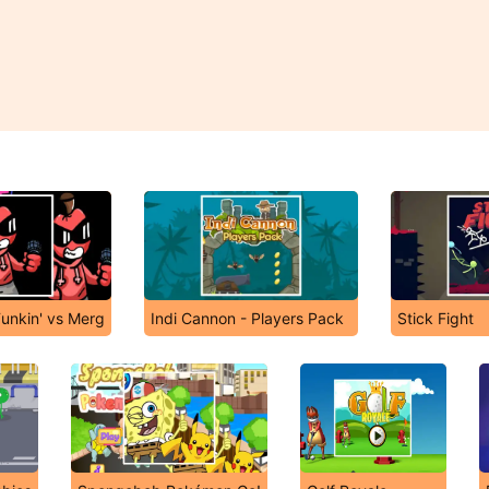
Funkin' vs Merg
Indi Cannon - Players Pack
Stick Fight