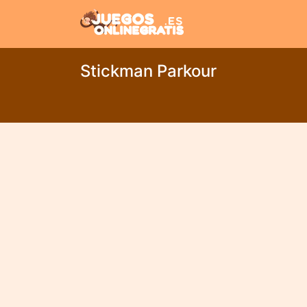
Stickman Parkour